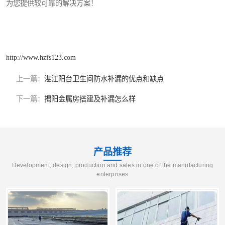
为您提供较可靠的解决方案！
http://www.hzfs123.com
上一篇：
湛江阳台卫生间防水补漏的优点和缺点
下一篇：
揭阳金属房搭建及补漏怎么样
产品推荐
Development, design, production and sales in one of the manufacturing
enterprises