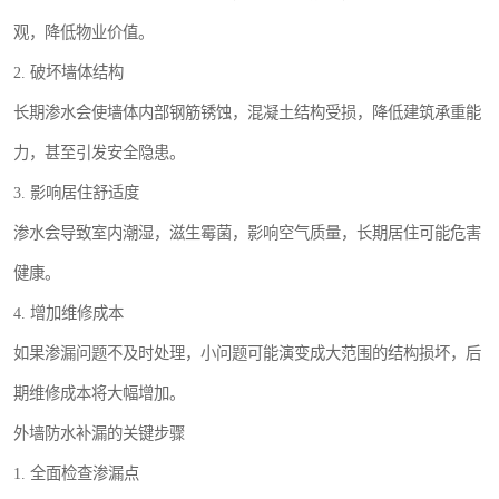
观，降低物业价值。
2. 破坏墙体结构
长期渗水会使墙体内部钢筋锈蚀，混凝土结构受损，降低建筑承重能
力，甚至引发安全隐患。
3. 影响居住舒适度
渗水会导致室内潮湿，滋生霉菌，影响空气质量，长期居住可能危害
健康。
4. 增加维修成本
如果渗漏问题不及时处理，小问题可能演变成大范围的结构损坏，后
期维修成本将大幅增加。
外墙防水补漏的关键步骤
1. 全面检查渗漏点