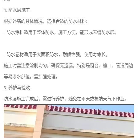
4. 防水层施工
根据外墙的具体情况，选择合适的防水材料：
- 防水涂料适用于整体防水，施工方便，能形成无缝防水层。
- 防水卷材适用于大面积防水，耐候性强，使用寿命长。
施工时需注意涂刷均匀，确保无遗漏，特别是窗台、檐口、管道周边
等易渗水部位，需加强处理。
5. 养护与验收
防水层施工完成后，需进行养护，避免在雨天或极端天气下作业。