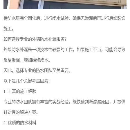
待防水层完全固化后，进行闭水试验，确保无渗漏后再进行后续装饰
施工。
如何选择专业的外墙防水补漏服务？
外墙防水补漏是一项技术性较强的工作，如果施工不当，可能会导致
反复渗漏，增加维修成本。
因此，选择专业的防水团队至关重要。
以下是几个关键考量因素：
1. 丰富的施工经验
专业的防水团队拥有丰富的实战经验，能快速判断渗漏原因，并提供
针对性的解决方案。
2. 优质的防水材料