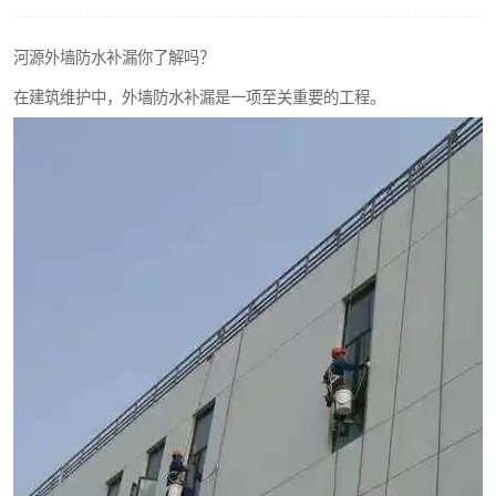
河源外墙防水补漏你了解吗？
在建筑维护中，外墙防水补漏是一项至关重要的工程。