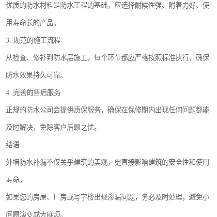
优质的防水材料是防水工程的基础，应选择耐候性强、附着力好、使
用寿命长的产品。
3. 规范的施工流程
从检查、修补到防水层施工，每个环节都应严格按照标准执行，确保
防水效果持久可靠。
4. 完善的售后服务
正规的防水公司会提供质保服务，确保在保修期内出现任何问题都能
及时解决，免除客户后顾之忧。
结语
外墙防水补漏不仅关乎建筑的美观，更直接影响建筑的安全性和使用
寿命。
如果您的房屋、厂房或写字楼出现渗漏问题，务必及时处理，避免小
问题演变成大麻烦。