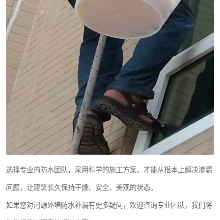
选择专业的防水团队，采用科学的施工方案，才能从根本上解决渗漏
问题，让建筑长久保持干燥、安全、美观的状态。
如果您对河源外墙防水补漏有更多疑问，欢迎咨询专业团队，我们将