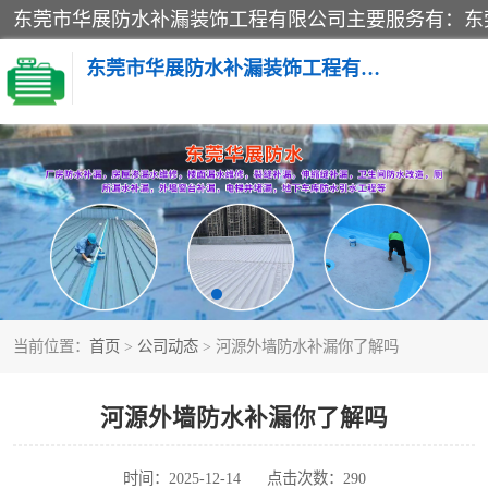
东莞市华展防水补漏装饰工程有限公司
楼面防水补漏
阳台卫生间防水补漏
金属房搭建及补漏
当前位置：
首页
>
公司动态
> 河源外墙防水补漏你了解吗
河源外墙防水补漏你了解吗
时间：2025-12-14
点击次数：290