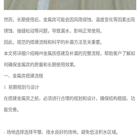
然而，长期使用后，金属房可能会因风雨侵蚀、温度变化等因素出现
锈蚀、接缝松动等问题，导致漏水，影响正常使用。
因此，规范的搭建流程和科学的补漏方法至关重要。
本文将详细介绍梅州金属房搭建及补漏的完整流程，帮助客户了解如
何确保金属房的质量和长期使用效果。
一、金属房搭建流程
1. 前期规划与设计
在搭建金属房之前，必须进行合理的规划和设计，确保结构稳固、功
能完善。
- 场地选择选择平整、排水良好的场地，避免低洼积水区域。