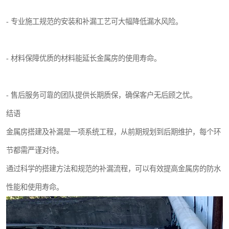
- 专业施工规范的安装和补漏工艺可大幅降低漏水风险。
- 材料保障优质的材料能延长金属房的使用寿命。
- 售后服务可靠的团队提供长期质保，确保客户无后顾之忧。
结语
金属房搭建及补漏是一项系统工程，从前期规划到后期维护，每个环
节都需严谨对待。
通过科学的搭建方法和规范的补漏流程，可以有效提高金属房的防水
性能和使用寿命。