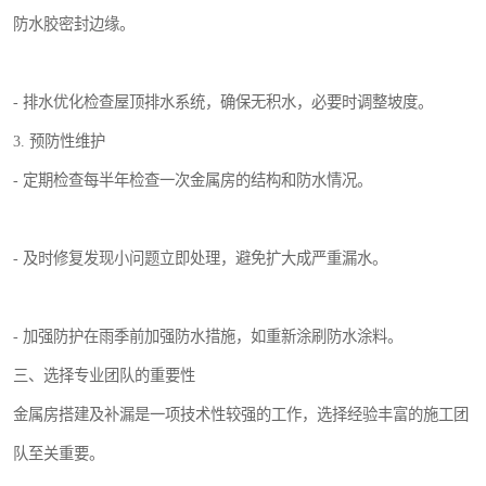
防水胶密封边缘。
- 排水优化检查屋顶排水系统，确保无积水，必要时调整坡度。
3. 预防性维护
- 定期检查每半年检查一次金属房的结构和防水情况。
- 及时修复发现小问题立即处理，避免扩大成严重漏水。
- 加强防护在雨季前加强防水措施，如重新涂刷防水涂料。
三、选择专业团队的重要性
金属房搭建及补漏是一项技术性较强的工作，选择经验丰富的施工团
队至关重要。