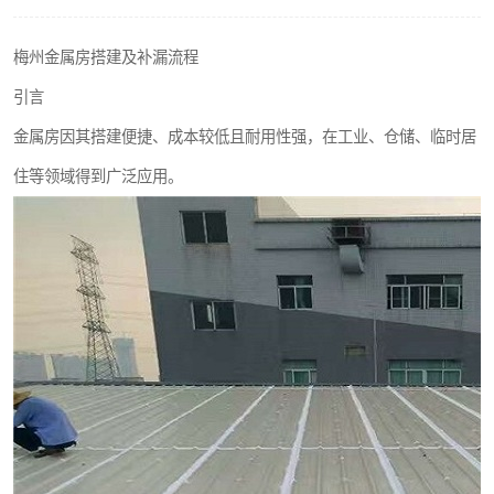
梅州金属房搭建及补漏流程
引言
金属房因其搭建便捷、成本较低且耐用性强，在工业、仓储、临时居
住等领域得到广泛应用。