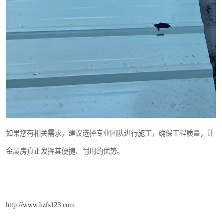
如果您有相关需求，建议选择专业团队进行施工，确保工程质量，让
金属房真正发挥其便捷、耐用的优势。
http://www.hzfs123.com