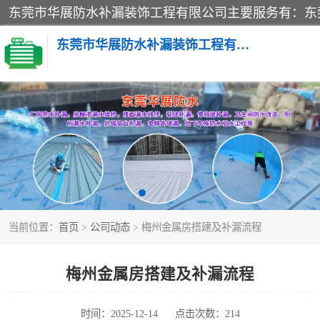
东莞市华展防水补漏装饰工程有限公司
楼面防水补漏
阳台卫生间防水补漏
金属房搭建及补漏
当前位置：
首页
>
公司动态
> 梅州金属房搭建及补漏流程
梅州金属房搭建及补漏流程
时间：2025-12-14
点击次数：214