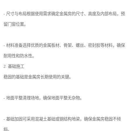
- 尺寸与布局根据使用需求确定金属房的尺寸、高度及内部布局，预
留门窗位置。
- 材料准备选择优质的金属板材、骨架、螺丝、密封胶等材料，确保
耐用性和防水性。
2. 基础施工
稳固的基础是金属房长期使用的关键。
- 地面平整清理场地，确保地面平整无杂物。
- 基础加固可采用混凝土基础或钢结构地梁，确保金属房稳固不倾
斜。