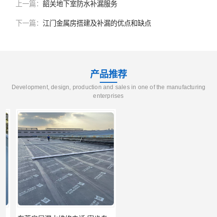
上一篇：
韶关地下室防水补漏服务
下一篇：
江门金属房搭建及补漏的优点和缺点
产品推荐
Development, design, production and sales in one of the manufacturing
enterprises