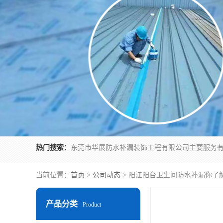
热门搜索：
当前位置：
首页
>
公司动态
> 阳江阳台卫生间防水补漏你了
产品分类
Product