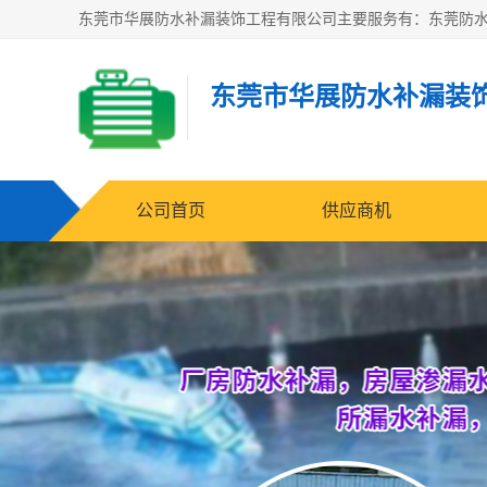
东莞市华展防水补漏装
公司首页
供应商机