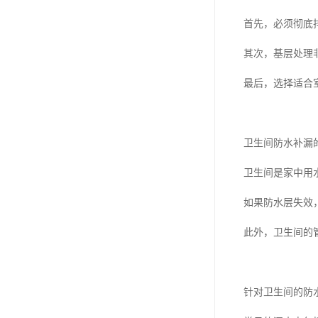
首先，必须彻底
其次，基层处理
最后，选择适合
卫生间防水补漏
卫生间是家中用
如果防水层失效
此外，卫生间的
针对卫生间的防