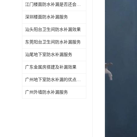
江门楼面防水补漏是否还会漏水
深圳楼面防水补漏服务
汕头阳台卫生间防水补漏效果
东莞阳台卫生间防水补漏服务
汕尾地下室防水补漏服务
广东金属房搭建及补漏效果
广州地下室防水补漏的优点和缺点
广州外墙防水补漏服务