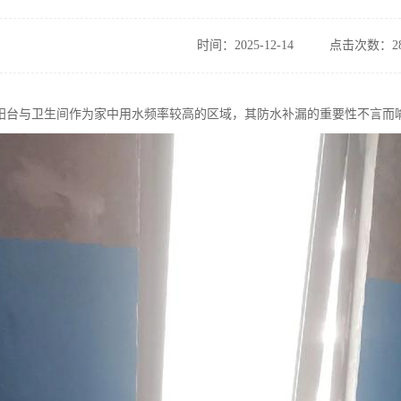
时间：2025-12-14
点击次数：28
阳台与卫生间作为家中用水频率较高的区域，其防水补漏的重要性不言而