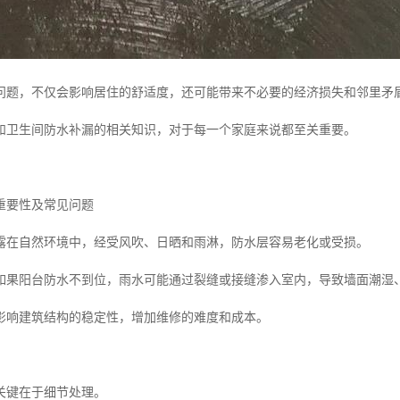
问题，不仅会影响居住的舒适度，还可能带来不必要的经济损失和邻里矛
和卫生间防水补漏的相关知识，对于每一个家庭来说都至关重要。
重要性及常见问题
露在自然环境中，经受风吹、日晒和雨淋，防水层容易老化或受损。
如果阳台防水不到位，雨水可能通过裂缝或接缝渗入室内，导致墙面潮湿
影响建筑结构的稳定性，增加维修的难度和成本。
关键在于细节处理。