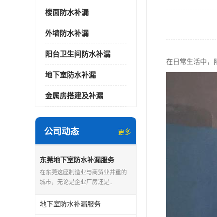
楼面防水补漏
外墙防水补漏
阳台卫生间防水补漏
在日常生活中，
地下室防水补漏
金属房搭建及补漏
公司动态
更多
东莞地下室防水补漏服务
在东莞这座制造业与商贸业并重的
城市，无论是企业厂房还是..
地下室防水补漏服务