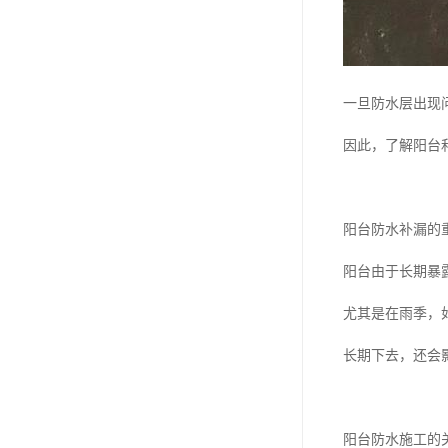
一旦防水层出现
因此，了解阳台
阳台防水补漏的
阳台由于长期暴
尤其是在雨季，
长期下去，还会
阳台防水施工的