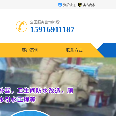
资质认证
实名商家
全国服务咨询热线:
15916911187
客户案例
联系方式