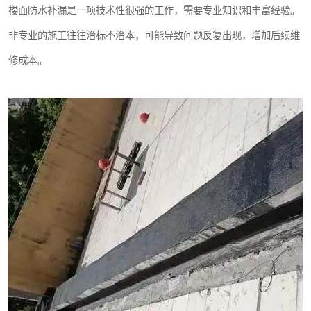
楼面防水补漏是一项技术性很强的工作，需要专业知识和丰富经验。
非专业的施工往往治标不治本，可能导致问题反复出现，增加后续维
修成本。