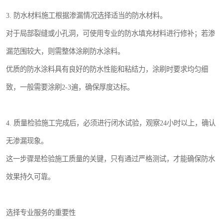
3. 防水材料施工根据渗漏情况选择适当的防水材料。
对于局部裂缝或小孔洞，可使用专业的防水填充材料进行修补；若渗
漏范围较大，则需整体涂刷防水涂料。
优质的防水涂料具有良好的防水性能和粘结力，涂刷时要求均匀细
致，一般需要涂刷2-3遍，确保厚度达标。
4. 质量检验施工完成后，必须进行闭水试验，观察24小时以上，确认
无渗漏现象。
这一步骤是检验施工质量的关键，只有通过严格测试，才能确保防水
效果持久可靠。
选择专业服务的重要性