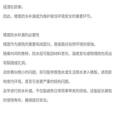
成潜在损害。
因此，楼面防水补漏成为维护居住环境安全的重要环节。
楼面防水补漏的必要性
楼面作为建筑的重要组成部分，直接面对自然环境的侵蚀。
随着时间的推移，防水层可能因材料老化、温度变化或物理损伤而出
现裂缝或孔洞。
这些看似微小的问题，却可能导致雨水或生活用水渗入楼板，进而影
响室内环境，甚至引发更严重的结构问题。
及早进行防水补漏，不仅能避免日常琐事带来的烦恼，还能延长建筑
的使用寿命，确保居住安全。