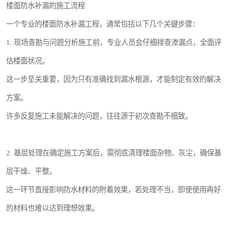
楼面防水补漏的施工流程
一个专业的楼面防水补漏工程，通常包括以下几个关键步骤：
1. 现场查勘与问题分析施工前，专业人员会仔细排查渗漏点，全面评
估楼面状况。
这一步至关重要，因为只有准确找到漏水根源，才能制定有效的解决
方案。
许多反复施工未能解决的问题，往往源于初次查勘不细致。
2. 基层处理在确定施工方案后，需彻底清理楼面杂物、灰尘，确保基
层干燥、平整。
这一环节直接影响防水材料的附着效果，若处理不当，即使使用再好
的材料也难以达到理想效果。