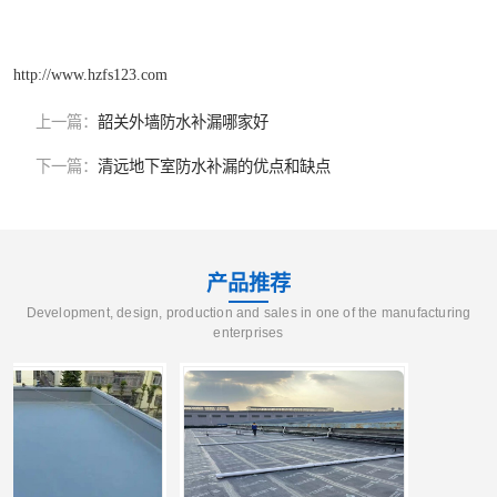
http://www.hzfs123.com
上一篇：
韶关外墙防水补漏哪家好
下一篇：
清远地下室防水补漏的优点和缺点
产品推荐
Development, design, production and sales in one of the manufacturing
enterprises