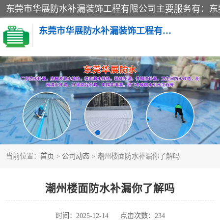
东莞市华展防水补漏装饰工程有限公司
楼面防水补漏
阳台卫生间防水补漏
金属房搭建及补漏
当前位置：
首页
>
公司动态
> 潮州楼面防水补漏你了解吗
潮州楼面防水补漏你了解吗
时间：2025-12-14
点击次数：234