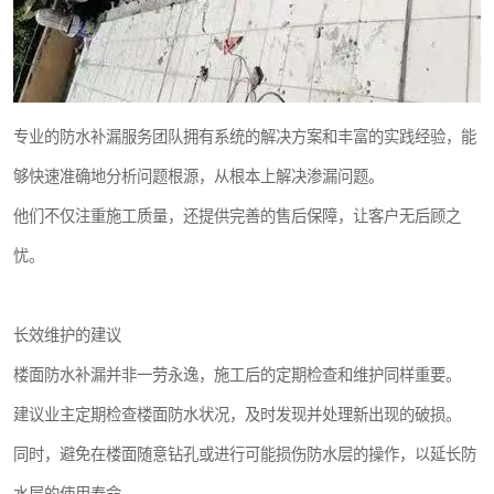
专业的防水补漏服务团队拥有系统的解决方案和丰富的实践经验，能
够快速准确地分析问题根源，从根本上解决渗漏问题。
他们不仅注重施工质量，还提供完善的售后保障，让客户无后顾之
忧。
长效维护的建议
楼面防水补漏并非一劳永逸，施工后的定期检查和维护同样重要。
建议业主定期检查楼面防水状况，及时发现并处理新出现的破损。
同时，避免在楼面随意钻孔或进行可能损伤防水层的操作，以延长防