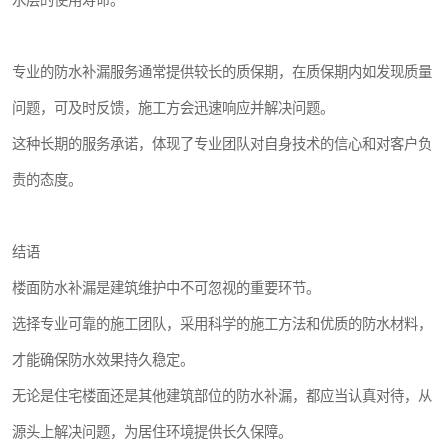
水层的使用寿命。
专业的防水补漏服务通常提供较长的质保期，在质保期内如发现质量
问题，可及时反馈，施工方会迅速响应并解决问题。
这种长期的服务承诺，体现了专业团队对自身技术的信心和对客户负
责的态度。
结语
楼面防水补漏是建筑维护中不可忽视的重要环节。
选择专业可靠的施工团队，采用科学的施工方法和优质的防水材料，
才能确保防水效果持久稳定。
无论是住宅楼面还是其他建筑部位的防水补漏，都应当认真对待，从
源头上解决问题，为居住环境提供长久保障。