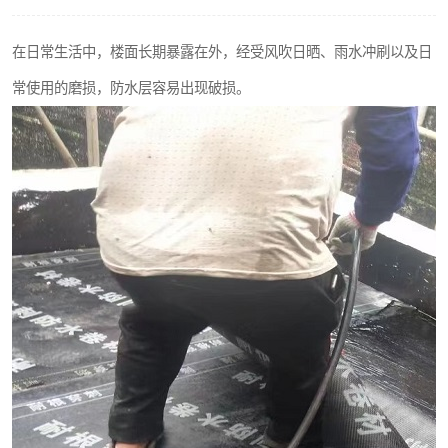
在日常生活中，楼面长期暴露在外，经受风吹日晒、雨水冲刷以及日
常使用的磨损，防水层容易出现破损。