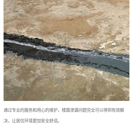
通过专业的服务和用心的维护，楼面渗漏问题完全可以得到有效解
决，让居住环境更加安全舒适。