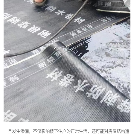
一旦发生渗漏，不仅影响楼下住户的正常生活，还可能对房屋结构造