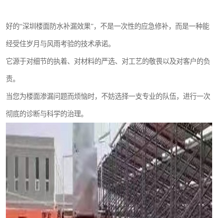
好的“深圳楼面防水补漏效果”，不是一次性的应急修补，而是一种能
经受住岁月与风雨考验的技术承诺。
它源于对细节的执着、对材料的严选、对工艺的敬畏以及对客户的负
责。
当您为楼面渗漏问题而烦恼时，不妨选择一支专业的队伍，进行一次
彻底的诊断与科学的治理。