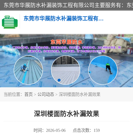
东莞市华展防水补漏装饰工程有限公司
楼面防水补漏
阳台卫生间防水补漏
金属房搭建及补漏
当前位置：
首页
>
公司动态
> 深圳楼面防水补漏效果
深圳楼面防水补漏效果
时间：2026-05-06
点击次数：159