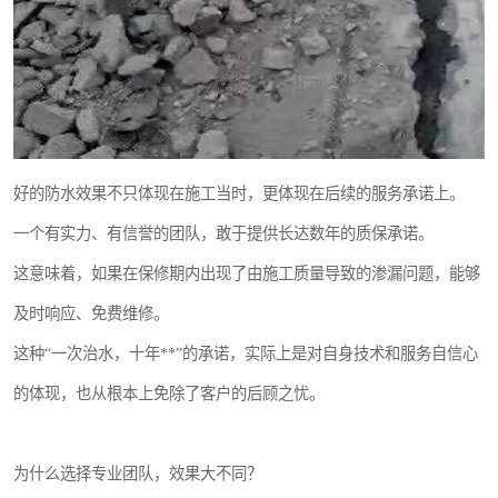
好的防水效果不只体现在施工当时，更体现在后续的服务承诺上。
一个有实力、有信誉的团队，敢于提供长达数年的质保承诺。
这意味着，如果在保修期内出现了由施工质量导致的渗漏问题，能够
及时响应、免费维修。
这种“一次治水，十年**”的承诺，实际上是对自身技术和服务自信心
的体现，也从根本上免除了客户的后顾之忧。
为什么选择专业团队，效果大不同？