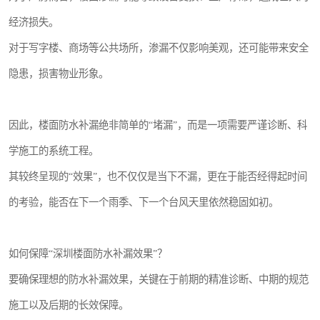
经济损失。
对于写字楼、商场等公共场所，渗漏不仅影响美观，还可能带来安全
隐患，损害物业形象。
因此，楼面防水补漏绝非简单的“堵漏”，而是一项需要严谨诊断、科
学施工的系统工程。
其较终呈现的“效果”，也不仅仅是当下不漏，更在于能否经得起时间
的考验，能否在下一个雨季、下一个台风天里依然稳固如初。
如何保障“深圳楼面防水补漏效果”？
要确保理想的防水补漏效果，关键在于前期的精准诊断、中期的规范
施工以及后期的长效保障。