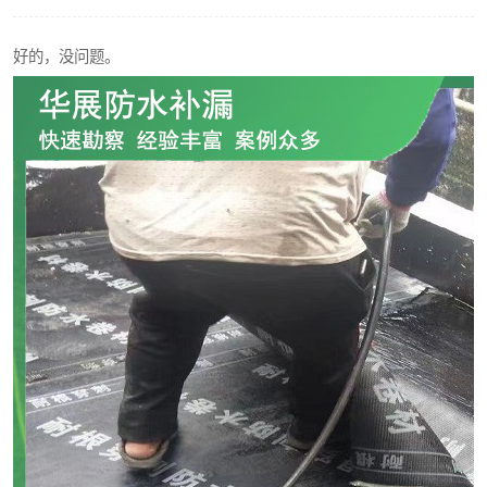
好的，没问题。