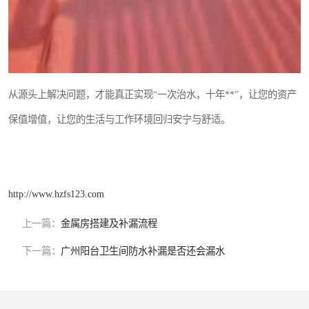
从源头上解决问题，才能真正实现“一次治水，十年**”，让您的资产
保值增值，让您的生活与工作环境回归安宁与舒适。
http://www.hzfs123.com
上一篇：
金属房搭建及补漏流程
下一篇：
广州阳台卫生间防水补漏是否还会漏水