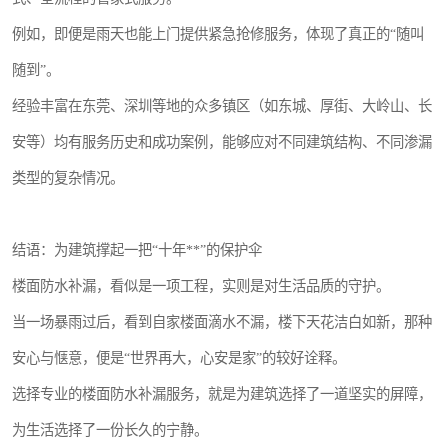
例如，即便是雨天也能上门提供紧急抢修服务，体现了真正的“随叫
随到”。
经验丰富在东莞、深圳等地的众多镇区（如东城、厚街、大岭山、长
安等）均有服务历史和成功案例，能够应对不同建筑结构、不同渗漏
类型的复杂情况。
结语：为建筑撑起一把“十年**”的保护伞
楼面防水补漏，看似是一项工程，实则是对生活品质的守护。
当一场暴雨过后，看到自家楼面滴水不漏，楼下天花洁白如新，那种
安心与惬意，便是“世界再大，心安是家”的较好诠释。
选择专业的楼面防水补漏服务，就是为建筑选择了一道坚实的屏障，
为生活选择了一份长久的宁静。