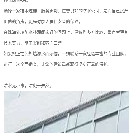
补”就能解决。
选择一家技术过硬、服务周到、信誉良好的防水公司，是对自己房产
价值的负责，更是对家人居住安全的保障。
在珠海外墙防水补漏哪家好的问题上，建议您多方比较，重点考察其
技术实力、施工案例和客户口碑。
如果您正在为外墙渗水而烦恼，不妨联系一家经验丰富的专业团队，
进行一次全面勘查，让您的建筑重新获得坚实可靠的保护。
防水无小事，防患于未然。