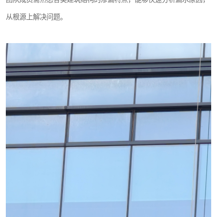
从根源上解决问题。