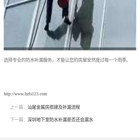
选择专业的防水补漏服务，才能让您的房屋安然度过每一个雨季。
http://www.hzfs123.com
上一篇：
汕尾金属房搭建及补漏流程
下一篇：
深圳地下室防水补漏是否还会漏水