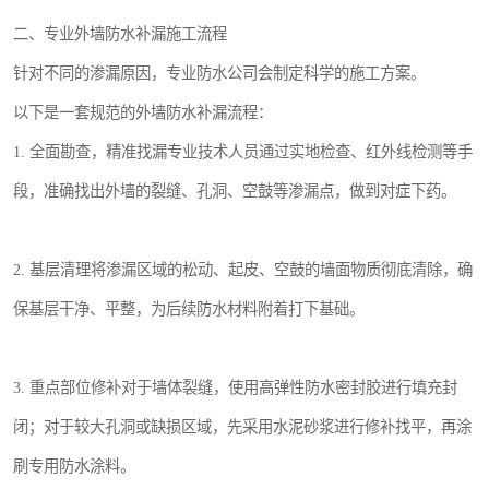
二、专业外墙防水补漏施工流程
针对不同的渗漏原因，专业防水公司会制定科学的施工方案。
以下是一套规范的外墙防水补漏流程：
1. 全面勘查，精准找漏专业技术人员通过实地检查、红外线检测等手
段，准确找出外墙的裂缝、孔洞、空鼓等渗漏点，做到对症下药。
2. 基层清理将渗漏区域的松动、起皮、空鼓的墙面物质彻底清除，确
保基层干净、平整，为后续防水材料附着打下基础。
3. 重点部位修补对于墙体裂缝，使用高弹性防水密封胶进行填充封
闭；对于较大孔洞或缺损区域，先采用水泥砂浆进行修补找平，再涂
刷专用防水涂料。