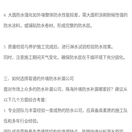
4. 大面防水强化如外墙整体防水性能较差，需大面积涂刷耐候性强的
防水涂料，或铺贴防水卷材，形成完整的防水层。
5. 质量检验与养护施工完成后，进行淋水试验检验防水效果。
同时，注意施工期间天气变化，确保防水层在干燥环境下充分固化。
三、如何选择靠谱的外墙防水补漏公司
面对市场上众多的防水补漏公司，珠海外墙防水补漏哪家好？建议从
以下几个方面综合考量：
1. 专业团队与丰富经验一家成熟的防水公司，应具备高素质的施工队
伍和多年行业经验。
团队成员需熟悉各类建筑结构的渗漏特点，能够快速分析漏水原因，