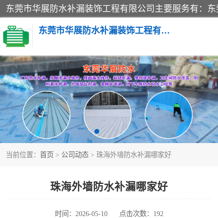
东莞市华展防水补漏装饰工程有限公司
楼面防水补漏
阳台卫生间防水补漏
金属房搭建及补漏
当前位置：
首页
>
公司动态
> 珠海外墙防水补漏哪家好
珠海外墙防水补漏哪家好
时间：2026-05-10
点击次数：192