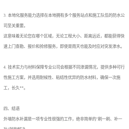
3. 本地化服务能力选择在本地拥有多个服务站点和施工队伍的防水公
司至关重要。
这意味着无论您在哪个区域，无论工程大小、距离远近，都能获得快
速上门查勘、报价和抢修服务，即使是雨天也能及时应对突发渗水。
4. 技术实力与材料保障专业公司会根据不同渗漏情况，提供多种可行
性施工方案，并选用耐候性、粘结性优异的防水材料，确保一次施
工，长久**。
四、结语
外墙防水补漏是一项专业性很强的工作，绝非简单的“刷一刷、补一