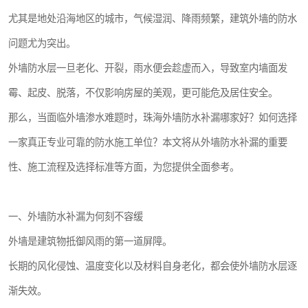
尤其是地处沿海地区的城市，气候湿润、降雨频繁，建筑外墙的防水
问题尤为突出。
外墙防水层一旦老化、开裂，雨水便会趁虚而入，导致室内墙面发
霉、起皮、脱落，不仅影响房屋的美观，更可能危及居住安全。
那么，当面临外墙渗水难题时，珠海外墙防水补漏哪家好？如何选择
一家真正专业可靠的防水施工单位？本文将从外墙防水补漏的重要
性、施工流程及选择标准等方面，为您提供全面参考。
一、外墙防水补漏为何刻不容缓
外墙是建筑物抵御风雨的第一道屏障。
长期的风化侵蚀、温度变化以及材料自身老化，都会使外墙防水层逐
渐失效。