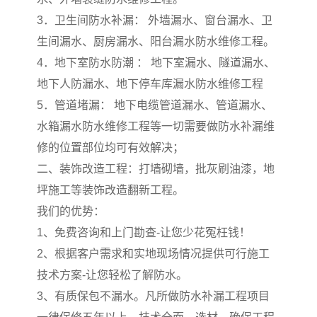
3．卫生间防水补漏： 外墙漏水、窗台漏水、卫
生间漏水、厨房漏水、阳台漏水防水维修工程。
4．地下室防水防潮 ： 地下室漏水、隧道漏水、
地下人防漏水、地下停车库漏水防水维修工程
5．管道堵漏： 地下电缆管道漏水、管道漏水、
水箱漏水防水维修工程等一切需要做防水补漏维
修的位置部位均可有效解决；
二、装饰改造工程：打墙砌墙，批灰刷油漆，地
坪施工等装饰改造翻新工程。
我们的优势：
1、免费咨询和上门勘查-让您少花冤枉钱！
2、根据客户需求和实地现场情况提供可行施工
技术方案-让您轻松了解防水。
3、有质保包不漏水。凡所做防水补漏工程项目