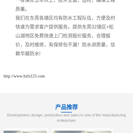
一律保修五年以上，技术全面，选材，确保工程
质量。
我们在东莞各镇区均有防水工程队伍，方便及时
快速为需求客户提供服务。提供东莞32镇区+松
山湖地区免费快速上门检测报价服务，合理报
价，及时维修，有保修包不漏！防水讲质量，信
赖华展防水!
http://www.hzfs123.com
产品推荐
Development, design, production and sales in one of the manufacturing
enterprises