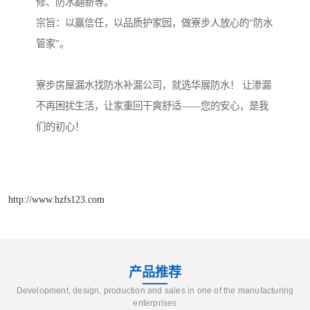
修、防水翻新等。
宗旨：以赢信任，以品质护家园，做寮步人放心的“防水
管家”。
寮步房屋漏水找防水补漏公司，就选华展防水！ 让渗漏
不再困扰生活，让家重回干爽舒适——您的安心，是我
们的初心！
http://www.hzfs123.com
产品推荐
Development, design, production and sales in one of the manufacturing
enterprises