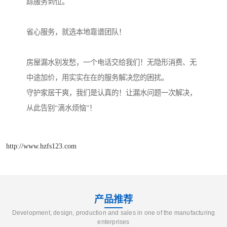
踪服务到位。
省心服务，就选本地靠谱团队！
房屋漏水别发愁，一个电话交给我们！无隐形消费、无
中途加价，用实实在在的服务解决您的困扰。
守护家居干爽，我们是认真的！让漏水问题一次解决，
从此告别“滴水烦恼”！
http://www.hzfs123.com
产品推荐
Development, design, production and sales in one of the manufacturing
enterprises