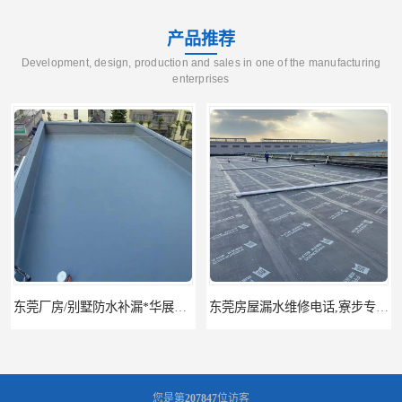
产品推荐
Development, design, production and sales in one of the manufacturing
enterprises
东莞厂房/别墅防水补漏*华展防水，技术全面、专业靠谱
东莞房屋漏水维修电话,寮步专业房屋防水补漏，专业厂房渗漏水维修
您是第
207847
位访客