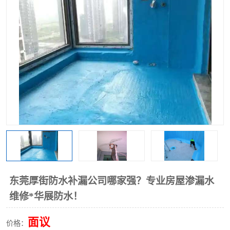
东莞厚街防水补漏公司哪家强？专业房屋渗漏水
维修*华展防水！
面议
价格：