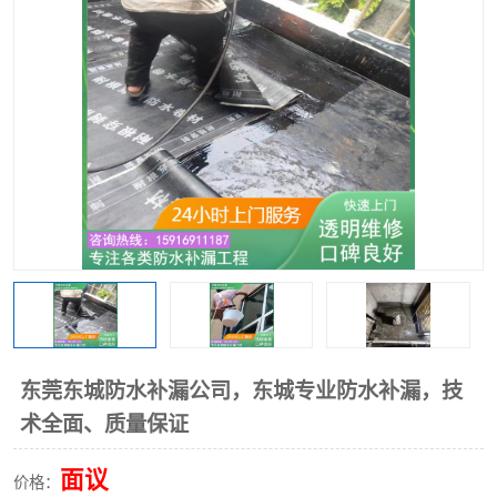
东莞东城防水补漏公司，东城专业防水补漏，技
术全面、质量保证
面议
价格：