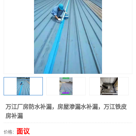
万江厂房防水补漏，房屋渗漏水补漏，万江铁皮
房补漏
面议
价格：