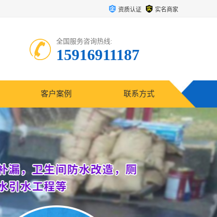
资质认证
实名商家
全国服务咨询热线:
15916911187
客户案例
联系方式