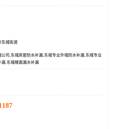
市东城街道
公司,东城房屋防水补漏,东城专业外墙防水补漏,东城专业
补漏,东城楼面漏水补漏
1187