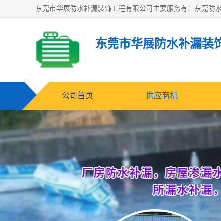
东莞市华展防水补漏装
公司首页
供应商机