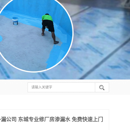
漏公司 东城专业修厂房渗漏水 免费快速上门