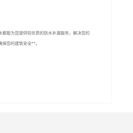
水都能为您提供较优质的防水补漏服务，解决您的
保您的建筑安全**。