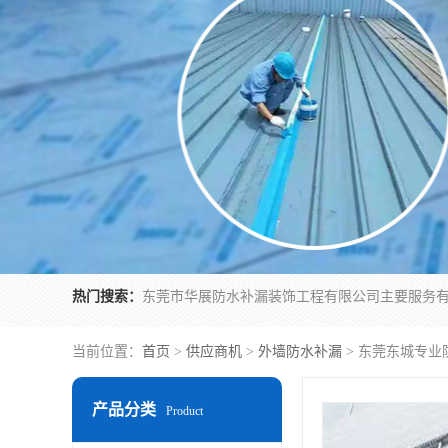
热门搜索：
当前位置：
首页
>
供应商机
>
外墙防水补漏
> 东莞东城专业
产品分类
Product