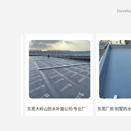
Develop
东莞大岭山防水补漏公司/专业厂房屋面防水补漏