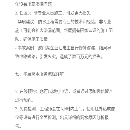
年没有出现渗漏问题。
3. 误区3：非专业人员施工，引发更大损失
- 华展建议：防水工程需要专业的技术和经验，非专业
施工可能会扩大渗漏范围。华展拥有国家认证的施工团
队，确保施工质量。
- 事故案例：虎门某企业让电工自行修补渗漏，结果导
致电路短路，引发火灾，造成了数百万元的损失。
七、华展防水服务流程详解
1. 在线预约：您可以拨打电话，或者通过添加微信留言
进行预约。
2. 免费检测：工程师会在1小时内上门，使用红外热成像
仪等设备进行全面检测，出具详细的漏水原因分析报
告。