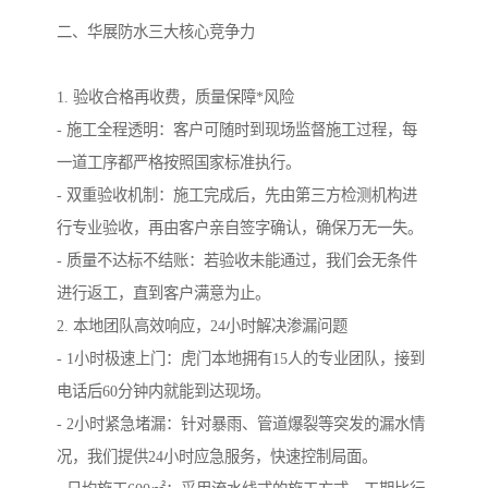
二、华展防水三大核心竞争力
1. 验收合格再收费，质量保障*风险
- 施工全程透明：客户可随时到现场监督施工过程，每
一道工序都严格按照国家标准执行。
- 双重验收机制：施工完成后，先由第三方检测机构进
行专业验收，再由客户亲自签字确认，确保万无一失。
- 质量不达标不结账：若验收未能通过，我们会无条件
进行返工，直到客户满意为止。
2. 本地团队高效响应，24小时解决渗漏问题
- 1小时极速上门：虎门本地拥有15人的专业团队，接到
电话后60分钟内就能到达现场。
- 2小时紧急堵漏：针对暴雨、管道爆裂等突发的漏水情
况，我们提供24小时应急服务，快速控制局面。