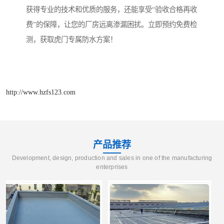
获得专业的技术和优质的服务，还能享受“验收合格再收
费”的保障，让您的厂房远离渗漏困扰。立即预约免费检
测，获取虎门专属防水方案！
http://www.hzfs123.com
产品推荐
Development, design, production and sales in one of the manufacturing
enterprises