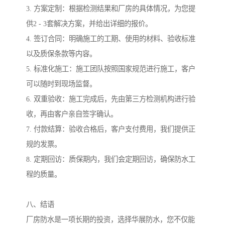
3. 方案定制：根据检测结果和厂房的具体情况，为您提
供2 - 3套解决方案，并给出详细的报价。
4. 签订合同：明确施工的工期、使用的材料、验收标准
以及质保条款等内容。
5. 标准化施工：施工团队按照国家规范进行施工，客户
可以随时到现场监督。
6. 双重验收：施工完成后，先由第三方检测机构进行验
收，再由客户亲自签字确认。
7. 付款结算：验收合格后，客户支付费用，我们提供正
规的发票。
8. 定期回访：质保期内，我们会定期回访，确保防水工
程的质量。
八、结语
厂房防水是一项长期的投资，选择华展防水，您不仅能