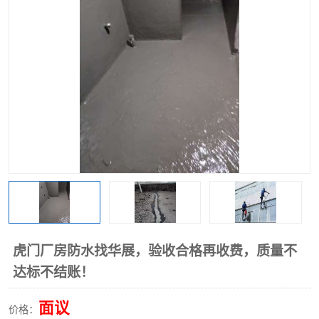
虎门厂房防水找华展，验收合格再收费，质量不
达标不结账！
面议
价格：