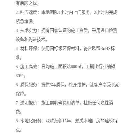
有后顾之忧。
2. 响应速度：本地团队1小时内上门服务，2小时内完成
紧急堵漏。
3. 技术实力：拥有国家认证的施工资质，采用进口检测
设备和先进技术。
4. 材料环保：使用国标级环保材料，符合欧盟RoHS标
准。
5. 施工高效：日均施工面积达600㎡，工期比行业缩短
30%。
6. 质保服务：提供5年质保，终身维护，让客户享受长期
保障。
7. 透明报价：施工前明确费用清单，杜绝任何隐性消
费。
8. 本地化服务：深耕东莞15年，熟悉本地厂房的建筑特
点。