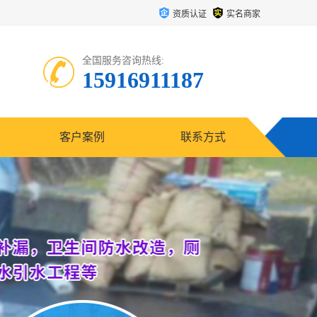
资质认证
实名商家
全国服务咨询热线:
15916911187
客户案例
联系方式