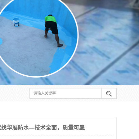
就找华展防水—技术全面，质量可靠