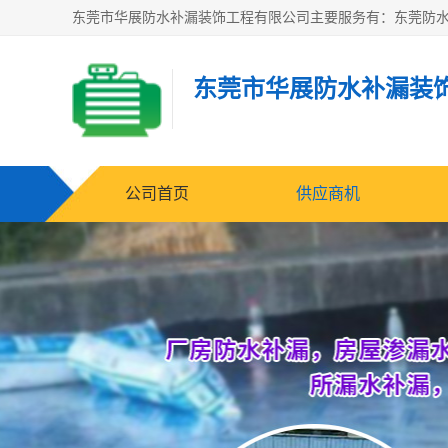
东莞市华展防水补漏装
公司首页
供应商机