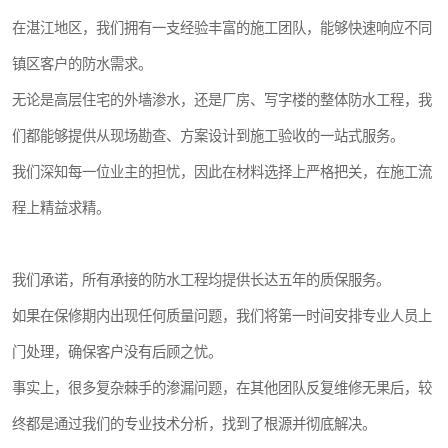
在湛江地区，我们拥有一支经验丰富的施工团队，能够快速响应不同
镇区客户的防水需求。
无论是高层住宅的外墙渗水，还是厂房、写字楼的整体防水工程，我
们都能够提供从现场勘查、方案设计到施工验收的一站式服务。
我们深知每一位业主的担忧，因此在材料选择上严格把关，在施工流
程上精益求精。
我们承诺，所有承接的防水工程均提供长达五年的质保服务。
如果在保修期内出现任何质量问题，我们将第一时间安排专业人员上
门处理，确保客户没有后顾之忧。
事实上，很多复杂棘手的渗漏问题，在其他团队反复维修无果后，较
终都是通过我们的专业技术分析，找到了根源并彻底解决。