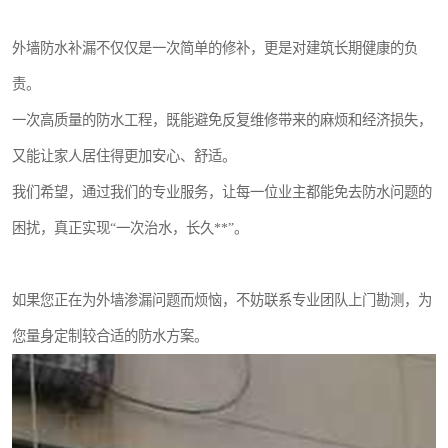
外墙防水补漏不仅仅是一次简单的修补，更是对建筑长期健康的负
责。
一次高质量的防水工程，既能避免反复维修带来的麻烦和经济损失，
又能让家人居住得更加安心、舒适。
我们希望，通过我们的专业服务，让每一位业主都能免去防水问题的
困扰，真正实现“一次治水，长久**”。
如果您正在为外墙渗漏问题而烦恼，不妨联系专业团队上门勘测，为
您量身定制较合适的防水方案。