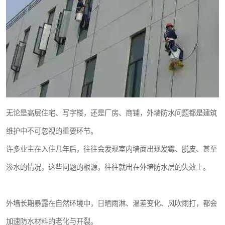
无论是高层住宅、写字楼，还是厂房、商铺，外墙防水问题都是建筑
维护中不可忽视的重要环节。
许多业主在入住几年后，往往会发现室内墙面出现发霉、脱皮、甚至
渗水的情况，这些问题的根源，往往就出在外墙防水层的失效上。
外墙长期暴露在自然环境中，日晒雨淋、温差变化、风吹雨打，都会
加速防水材料的老化与开裂。