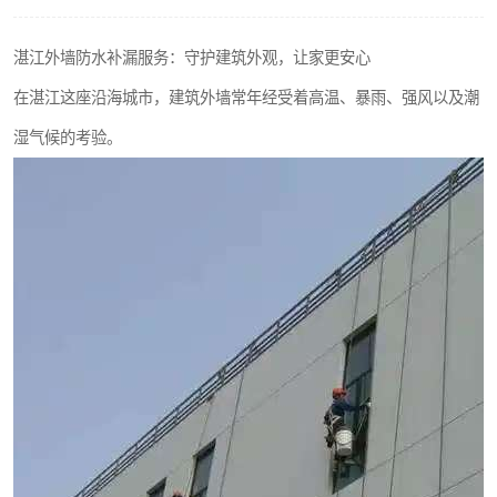
湛江外墙防水补漏服务：守护建筑外观，让家更安心
在湛江这座沿海城市，建筑外墙常年经受着高温、暴雨、强风以及潮
湿气候的考验。