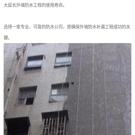
大延长外墙防水工程的使用寿命。
选择一家专业、可靠的防水公司，是确保外墙防水补漏工程成功的关
键。