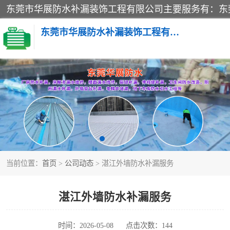
东莞市华展防水补漏装饰工程有限公司
楼面防水补漏
阳台卫生间防水补漏
金属房搭建及补漏
当前位置：
首页
>
公司动态
> 湛江外墙防水补漏服务
湛江外墙防水补漏服务
时间：2026-05-08
点击次数：144