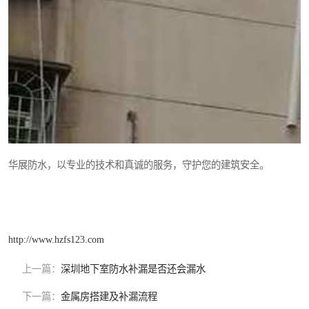
华展防水，以专业的技术和真诚的服务，守护您的建筑安全。
http://www.hzfs123.com
上一篇：
深圳地下室防水补漏是否还会漏水
下一篇：
金属房搭建及补漏流程