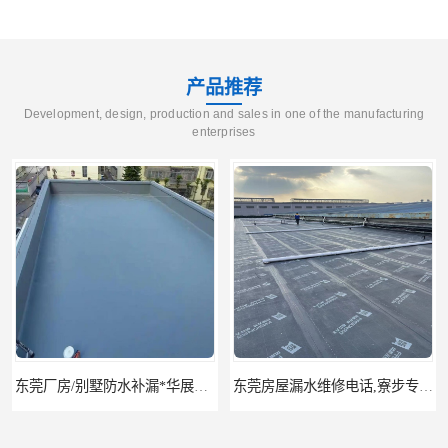
产品推荐
Development, design, production and sales in one of the manufacturing
enterprises
东莞厂房/别墅防水补漏*华展防水，技术全面、专业靠谱
东莞房屋漏水维修电话,寮步专业房屋防水补漏，专业厂房渗漏水维修