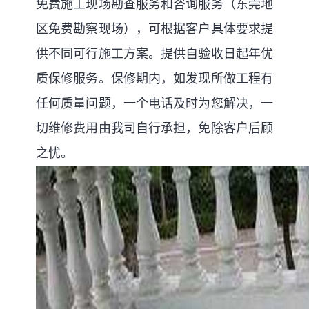
免费施工现场勘查服务和咨询服务（东莞地
区免费勘察现场），可根据客户具体要求提
供不同可行施工方案。提供自验收日起年优
质保修服务。保修期内，如发现所做工程有
任何质量问题，一个电话及时为您解决，一
切维修费用由我司自行承担，免除客户后顾
之忧。