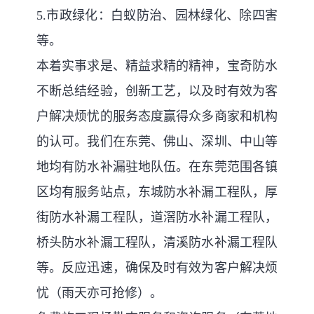
5.市政绿化：白蚁防治、园林绿化、除四害
等。
本着实事求是、精益求精的精神，宝奇防水
不断总结经验，创新工艺，以及时有效为客
户解决烦忧的服务态度赢得众多商家和机构
的认可。我们在东莞、佛山、深圳、中山等
地均有防水补漏驻地队伍。在东莞范围各镇
区均有服务站点，东城防水补漏工程队，厚
街防水补漏工程队，道滘防水补漏工程队，
桥头防水补漏工程队，清溪防水补漏工程队
等。反应迅速，确保及时有效为客户解决烦
忧（雨天亦可抢修）。