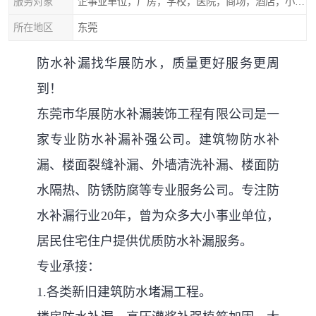
服务对象
企事业单位，厂房，学校，医院，商场，酒店，小区物业，商家居民住户等
所在地区
东莞
防水补漏找华展防水，质量更好服务更周
到！
东莞市华展防水补漏装饰工程有限公司是一
家专业防水补漏补强公司。建筑物防水补
漏、楼面裂缝补漏、外墙清洗补漏、楼面防
水隔热、防锈防腐等专业服务公司。专注防
水补漏行业20年，曾为众多大小事业单位，
居民住宅住户提供优质防水补漏服务。
专业承接：
1.各类新旧建筑防水堵漏工程。