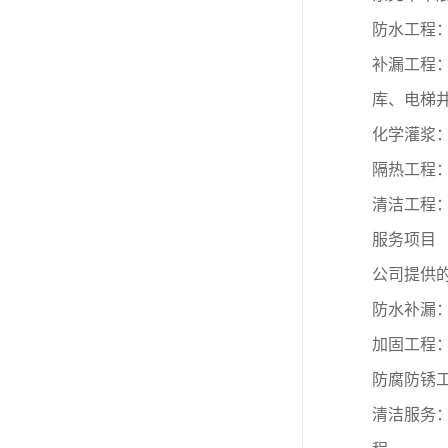
防水工程
补漏工程
库、电梯
化学灌浆
隔热工程
清洁工程
服务项目
公司提供
防水补漏
加固工程
防腐防锈
清洁服务