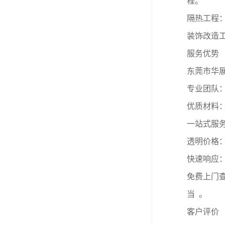
程。
隔热工程
装饰改造
服务优势
东莞市华
专业团队
优质材料
一站式服
透明价格：
快速响应
免费上门
当 。
客户评价