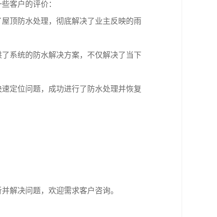
一些客户的评价：
了屋顶防水处理，彻底解决了业主反映的雨
供了系统的防水解决方案，不仅解决了当下
快速定位问题，成功进行了防水处理并恢复
析并解决问题，欢迎需求客户咨询。