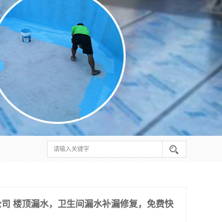
司 楼顶漏水，卫生间漏水补漏修复，免费快