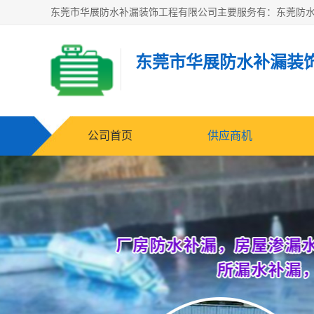
东莞市华展防水补漏装
公司首页
供应商机