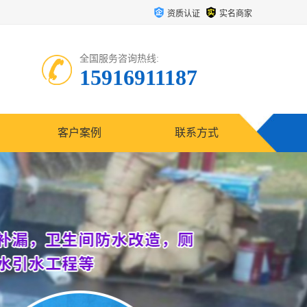
资质认证
实名商家
全国服务咨询热线:
15916911187
客户案例
联系方式