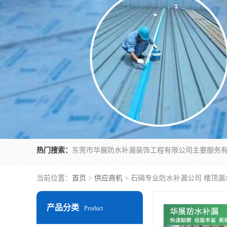
热门搜索：
当前位置：
首页
>
供应商机
> 石碣专业防水补漏公司 楼顶
产品分类
Product