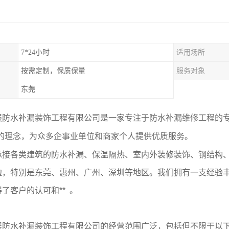
7*24小时
适用场所
按需定制，保质保量
服务对象
东莞
展防水补漏装饰工程有限公司是一家专注于防水补漏维修工程的专
”的理念，为众多企事业单位和商家个人提供优质服务。
承接各类建筑的防水补漏、保温隔热、室内外装修装饰、钢结构
边，特别是东莞、惠州、广州、深圳等地区。我们拥有一支经验
了客户的认可和** 。
展防水补漏装饰工程有限公司的经营范围广泛，包括但不限于以