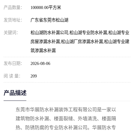
产品数量：
100000.00平方米
发货地址：
广东省东莞市松山湖
关键词：
松山湖防水补漏公司,松山湖专业防水补漏,松山湖专业
房屋渗漏水补漏,松山湖厂房渗漏水补漏,松山湖专业建
筑渗漏水补漏
发布日期：
2026-08-06
阅 读 量：
209
产品描述
东莞市华展防水补漏装饰工程有限公司是一家以
建筑物防水补漏、楼面裂缝、外墙清洗、楼面隔
热、防锈防腐的专业防水补漏公司。华展防水专