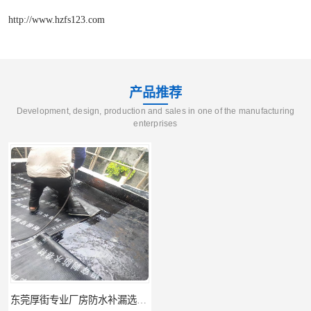
http://www.hzfs123.com
产品推荐
Development, design, production and sales in one of the manufacturing
enterprises
东莞厚街专业厂房防水补漏选华展防水，质量好不复漏，省钱省力更省心
东莞防水补漏,厚街房屋漏水维修,厚街防水补漏,厚街厂房防水补漏