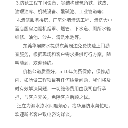
3.防锈工程车间设备、钢结构建筑角铁、铁皮、
油罐油库、机械设备、酸碱池、工业管道等；
4.清洁服务楼房、厂房外墙清洁工程、清洗大小
酒店厨房油烟机烟罩、烟管、下水道、厕所水箱
维修、油池、沙井、清洗水池等。
东莞华展防水提供东莞周边免费快速上门勘
查服务，根据现场和客户需求提供可行方案，随
叫随到，欢迎预约。
价格公道质量好，5-10年免费保修，保修期
内，如所做工程项目有任何质量问题，我们将及
时有效解决问题，一切维修费用由我司自行承
担，与客户无关，免除客户后顾之忧。
还在为漏水渗水问题烦心，找华展防水帮忙吧，
欢迎新老客户致电咨询详谈。