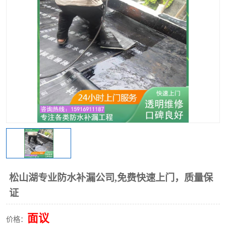
松山湖专业防水补漏公司,免费快速上门，质量保
证
面议
价格：