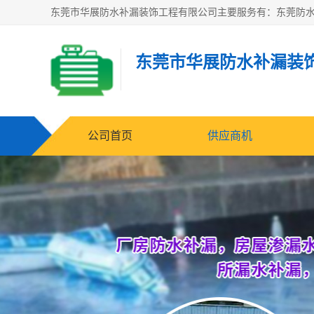
东莞市华展防水补漏装
公司首页
供应商机