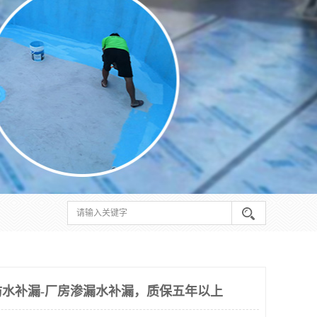
水补漏-厂房渗漏水补漏，质保五年以上