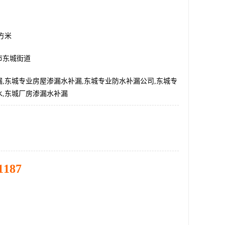
平方米
市东城街道
,东城专业房屋渗漏水补漏,东城专业防水补漏公司,东城专
水,东城厂房渗漏水补漏
1187