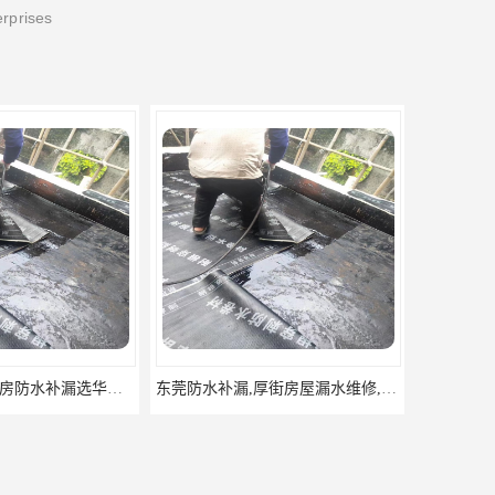
erprises
东莞防水补漏,厚街房屋漏水维修,厚街防水补漏,厚街厂房防水补漏
东莞大岭山防水补漏,大岭山厂房防水补漏,大岭山房屋漏水补漏