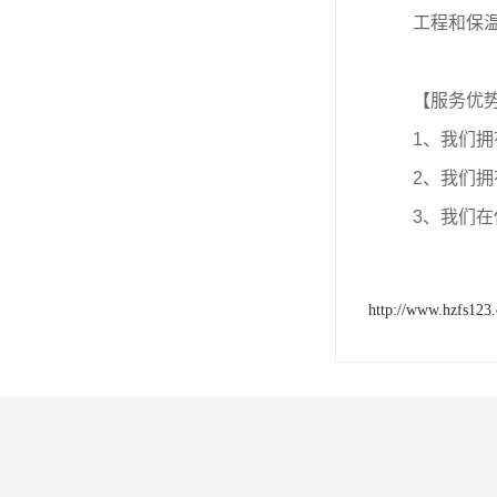
工程和保
【服务优
1、我们
2、我们
3、我们
http://www.hzfs123