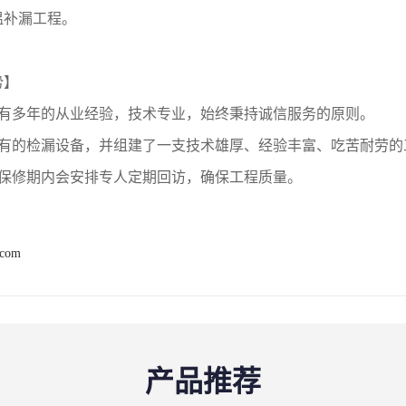
温补漏工程。
势】
拥有多年的从业经验，技术专业，始终秉持诚信服务的原则。
拥有的检漏设备，并组建了一支技术雄厚、经验丰富、吃苦耐劳的
在保修期内会安排专人定期回访，确保工程质量。
.com
产品推荐