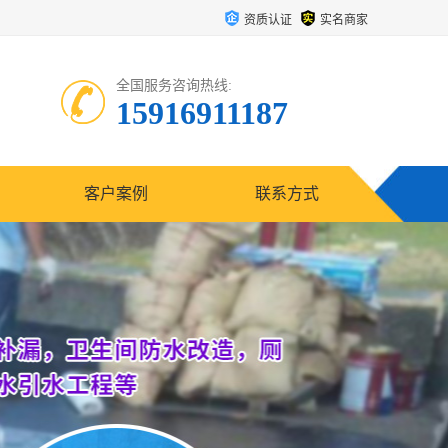
资质认证
实名商家
全国服务咨询热线:
15916911187
客户案例
联系方式