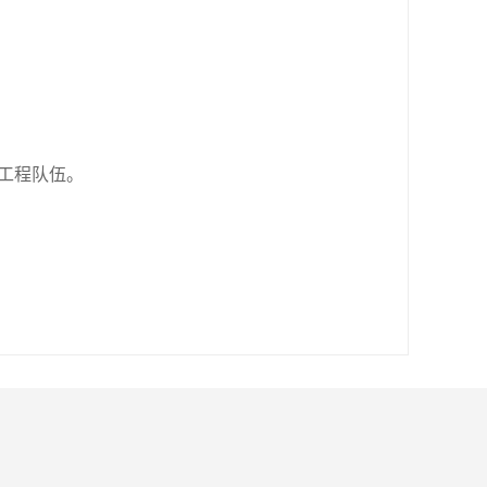
工程队伍。