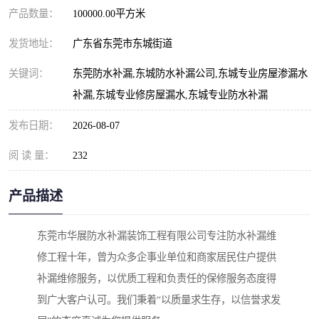
产品数量：
100000.00平方米
发货地址：
广东省东莞市东城街道
关键词：
东莞防水补漏,东城防水补漏公司,东城专业房屋渗漏水
补漏,东城专业修房屋漏水,东城专业防水补漏
发布日期：
2026-08-07
阅 读 量：
232
产品描述
东莞市华展防水补漏装饰工程有限公司专注防水补漏维
修工程十年，曾为众多企事业单位和商家居民住户提供
补漏维修服务，以优质工程和负责任的保修服务态度得
到广大客户认可。我们秉着“以质量求生存，以信誉求发