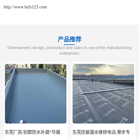
http://www.hzfs123.com
产品推荐
Development, design, production and sales in one of the manufacturing
enterprises
东莞厂房/别墅防水补漏*华展防水，技术全面、专业靠谱
东莞房屋漏水维修电话,寮步专业房屋防水补漏，专业厂房渗漏水维修