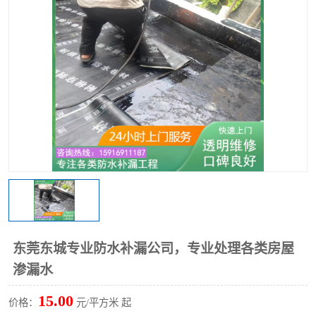
东莞东城专业防水补漏公司，专业处理各类房屋
渗漏水
15.00
价格：
元/平方米 起