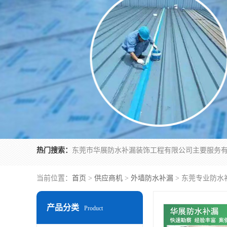
热门搜索：
当前位置：
首页
>
供应商机
>
外墙防水补漏
> 东莞专业防
产品分类
Product