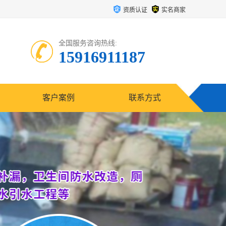
资质认证
实名商家
全国服务咨询热线:
15916911187
客户案例
联系方式