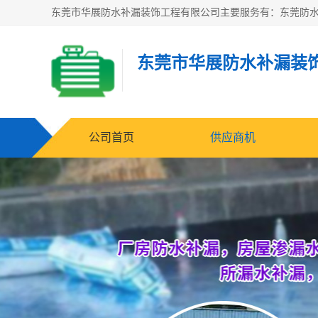
东莞市华展防水补漏装
公司首页
供应商机