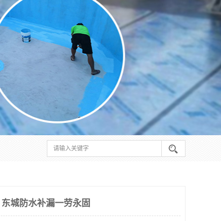
，东城防水补漏一劳永固