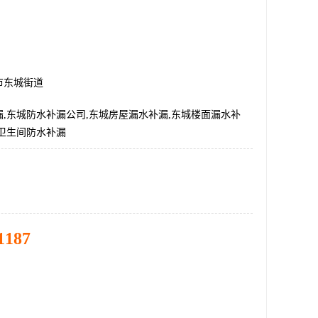
市东城街道
,东城防水补漏公司,东城房屋漏水补漏,东城楼面漏水补
台卫生间防水补漏
1187