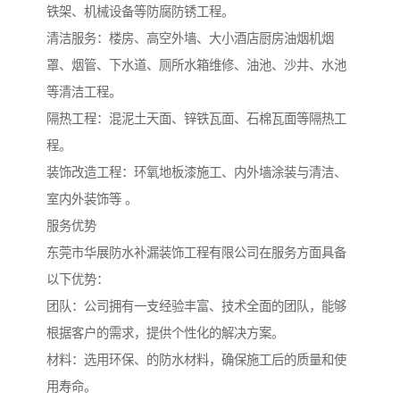
铁架、机械设备等防腐防锈工程。
清洁服务：楼房、高空外墙、大小酒店厨房油烟机烟
罩、烟管、下水道、厕所水箱维修、油池、沙井、水池
等清洁工程。
隔热工程：混泥土天面、锌铁瓦面、石棉瓦面等隔热工
程。
装饰改造工程：环氧地板漆施工、内外墙涂装与清洁、
室内外装饰等 。
服务优势
东莞市华展防水补漏装饰工程有限公司在服务方面具备
以下优势：
团队：公司拥有一支经验丰富、技术全面的团队，能够
根据客户的需求，提供个性化的解决方案。
材料：选用环保、的防水材料，确保施工后的质量和使
用寿命。