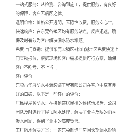
一站式服务：从检测、咨询到施工，提供服务，有良好
的保障，客户无后顾之忧。
透明价格：价格公开透明，无隐性收费，服务安心**。
快速响应：在东莞各镇区均有服务站点，反应迅速，确
保及时有效为客户解决漏水防水难题。
免费上门查勘：提供东莞32镇区+松山湖地区免费快速上
门查勘报价，根据现场和客户需求提供可行方案，确保
客户不吃亏、不上当 。
客户评价
东莞市华展防水补漏装饰工程有限公司在客户中享有良
好的口碑，以下是一些客户的评价：
居民楼屋顶防水：在接到某居民楼的维修请求后，公司
团队及时进行了屋顶防水处理，解决了业主反映的雨季
渗水问题，得到了业主的高度赞誉。
工厂防水解决方案：一家东莞制造厂房因长期漏水影响