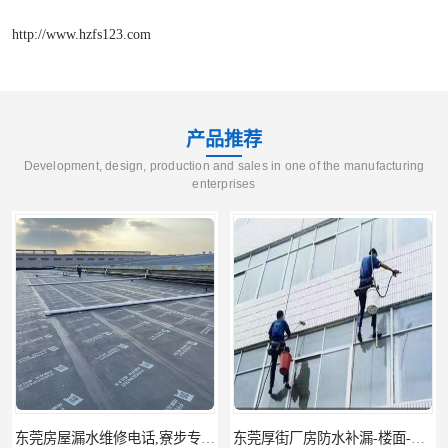
http://www.hzfs123.com
产品推荐
Development, design, production and sales in one of the manufacturing
enterprises
东莞房屋漏水维修电话,寮步专业房屋防水补漏，专业厂房渗漏水维修
东莞厚街厂房防水补漏-楼面-铁皮房-卫生间-外墙漏水维修