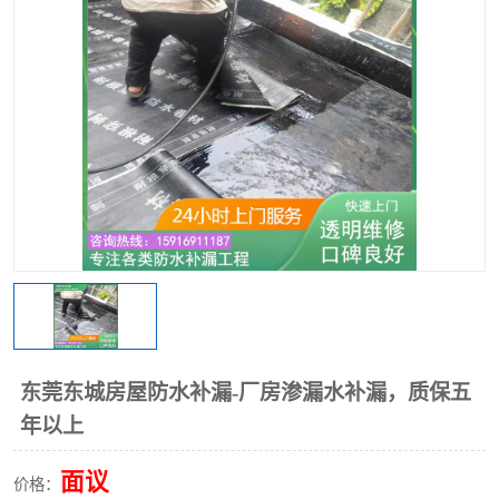
东莞东城房屋防水补漏-厂房渗漏水补漏，质保五
年以上
面议
价格：