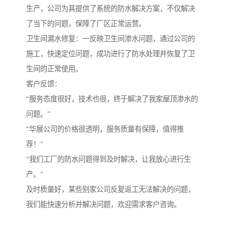
生产，公司为其提供了系统的防水解决方案，不仅解决
了当下的问题，保障了厂区正常运营。
卫生间漏水修复：一反映卫生间渗水问题，通过公司的
施工，快速定位问题，成功进行了防水处理并恢复了卫
生间的正常使用。
客户反馈：
“服务态度很好，技术也很，终于解决了我家屋顶渗水的
问题。”
“华展公司的价格很透明，服务质量有保障，值得推
荐！”
“我们工厂的防水问题得到及时解决，让我放心进行生
产。”
及时质量好，某些别家公司反复返工无法解决的问题，
我们能快速分析并解决问题，欢迎需求客户咨询。