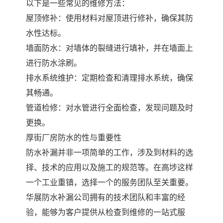
以下是一些常见的维修方法：
屋顶修补：使用材料对屋顶进行修补，确保其防
水性达标。
墙面防水：对墙体的裂缝进行填补，并在墙面上
进行防水涂刷。
排水系统维护：定期检查和清理排水系统，确保
其畅通。
管道检修：对水管进行全面检查，发现问题及时
更换。
厚街厂房防水的性与重要性
防水补漏并非一项简单的工作，涉及到材料的选
择、技术的应用以及施工的规范等。在高埗这样
一个工业重镇，选择一个的服务团队至关重要。
华展防水补漏公司拥有的技术团队和丰富的经
验，能够为客户提供从检查到维修的一站式服