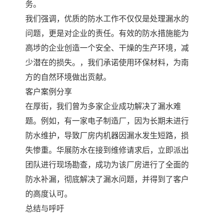
务。
我们强调，优质的防水工作不仅仅是处理漏水的
问题，更是对企业的责任。有效的防水措施能为
高埗的企业创造一个安全、干燥的生产环境，减
少潜在的损失。，我们承诺使用环保材料，为南
方的自然环境做出贡献。
客户案例分享
在厚街，我们曾为多家企业成功解决了漏水难
题。例如，有一家电子制造厂，因为长期未进行
防水维护，导致厂房内机器因漏水发生短路，损
失惨重。华展防水在接到维修请求后，立即派出
团队进行现场勘查，成功为该厂房进行了全面的
防水补漏，彻底解决了漏水问题，并得到了客户
的高度认可。
总结与呼吁