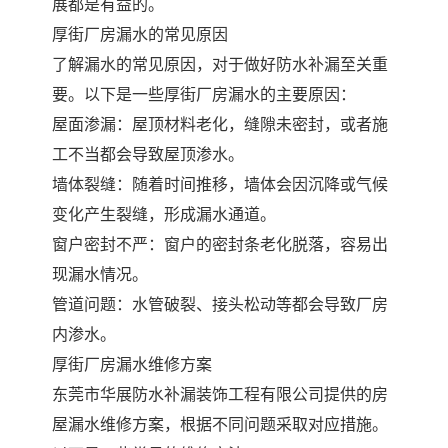
展都是有益的。
厚街厂房漏水的常见原因
了解漏水的常见原因，对于做好防水补漏至关重
要。以下是一些厚街厂房漏水的主要原因：
屋面渗漏：屋顶材料老化，缝隙未密封，或者施
工不当都会导致屋顶渗水。
墙体裂缝：随着时间推移，墙体会因沉降或气候
变化产生裂缝，形成漏水通道。
窗户密封不严：窗户的密封条老化脱落，容易出
现漏水情况。
管道问题：水管破裂、接头松动等都会导致厂房
内渗水。
厚街厂房漏水维修方案
东莞市华展防水补漏装饰工程有限公司提供的房
屋漏水维修方案，根据不同问题采取对应措施。