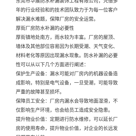
东莞市华展防水补漏装饰工程有限公司，凭借多
年的行业经验和的技术团队致力于为每一位客户
解决漏水难题，保障厂房的安全运营。
厚街厂房防水补漏的必要性
厚街镇地处南方，雨水较为丰富。厂房的屋顶、
墙体及其他部位容易因为长期受潮、天气变化、
材料老化等原因出现漏水现象。防水补漏的必要
性可以从以下几个方面进行阐述：
保护生产设备：漏水可能对厂房内的机器设备造
成影响，特别是电气设备，一旦受潮，可能导致
严重的故障甚至损坏。
保障员工安全：厂房内漏水会导致地面湿滑，不
仅影响生产环境，也会给员工造成安全隐患。
提升物业价值：定期进行防水维修，可以延长厂
房的使用寿命，提升物业价值，对企业的长远发