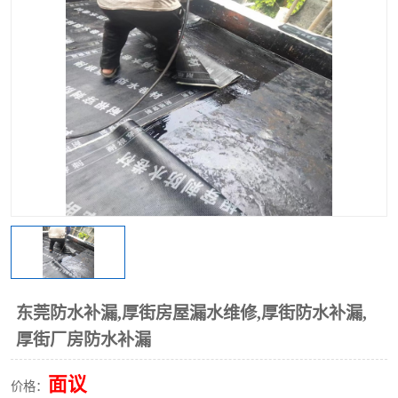
东莞防水补漏,厚街房屋漏水维修,厚街防水补漏,
厚街厂房防水补漏
面议
价格：