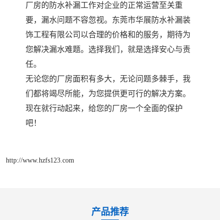
厂房的防水补漏工作对企业的正常运营至关重
要，漏水问题不容忽视。东莞市华展防水补漏装
饰工程有限公司以合理的价格和的服务，期待为
您解决漏水难题。选择我们，就是选择安心与责
任。
无论您的厂房面积有多大，无论问题多棘手，我
们都将竭尽所能，为您提供更可行的解决方案。
现在就行动起来，给您的厂房一个全面的保护
吧！
http://www.hzfs123.com
产品推荐