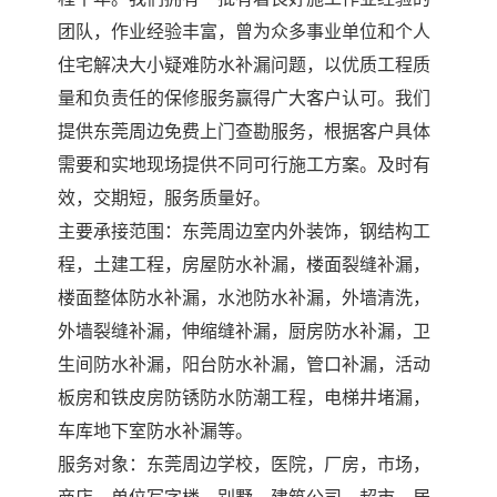
团队，作业经验丰富，曾为众多事业单位和个人
住宅解决大小疑难防水补漏问题，以优质工程质
量和负责任的保修服务赢得广大客户认可。我们
提供东莞周边免费上门查勘服务，根据客户具体
需要和实地现场提供不同可行施工方案。及时有
效，交期短，服务质量好。
主要承接范围：东莞周边室内外装饰，钢结构工
程，土建工程，房屋防水补漏，楼面裂缝补漏，
楼面整体防水补漏，水池防水补漏，外墙清洗，
外墙裂缝补漏，伸缩缝补漏，厨房防水补漏，卫
生间防水补漏，阳台防水补漏，管口补漏，活动
板房和铁皮房防锈防水防潮工程，电梯井堵漏，
车库地下室防水补漏等。
服务对象：东莞周边学校，医院，厂房，市场，