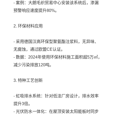
- 案例：大朗毛织贸易中心安装该系统后，渗漏
预警响应速度提升80%。
2. 环保材料应用
- 采用德国汉高环保型聚氨酯注浆料，无异味、
无腐蚀，通过欧盟CE认证。
- 数据：2024年使用环保材料施工面积超5万㎡，
减少污染排放120吨。
3. 特种工艺创新
- 虹吸排水系统：针对低洼厂房设计，排水效率
提升3倍。
- 光伏防水一体化：在屋顶安装太阳能板时同步