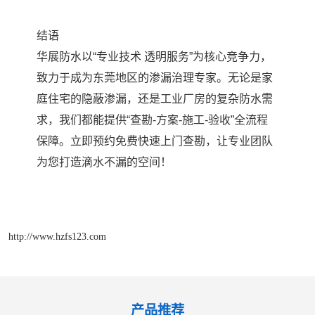
结语
华展防水以“专业技术 透明服务”为核心竞争力，
致力于成为东莞地区的渗漏治理专家。无论是家
庭住宅的隐蔽渗漏，还是工业厂房的复杂防水需
求，我们都能提供“查勘-方案-施工-验收”全流程
保障。立即预约免费快速上门查勘，让专业团队
为您打造滴水不漏的空间！
http://www.hzfs123.com
产品推荐