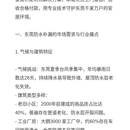
收合格付款，用专业技术守护东莞千家万户的安
居环境。
一、东莞防水补漏的市场需求与行业痛点
1. 气候与建筑特征
- 气候挑战：东莞夏季台风季集中，年均暴雨日
数达28天，持续降水易导致外墙、屋顶防水层老
化失效。
- 建筑类型多样：
- 老旧小区：2000年前建成的商品房占比达
40%，普遍存在管道老化、防水层开裂问题。
- 工业厂房：大朗3000 家工厂中，约60%存在车