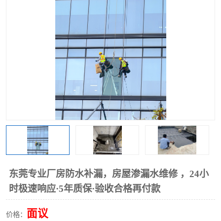
东莞专业厂房防水补漏，房屋渗漏水维修 ，24小
时极速响应·5年质保·验收合格再付款
面议
价格：