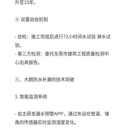
升至15年。
⑤ 双重验收机制
- 自检：施工完成后进行72小时闭水试验 淋水试
验。
- 第三方检测：委托东莞市建筑工程质量检测中
心出具报告。
三、大朗防水补漏的技术突破
1. 智能监测系统
- 自主研发漏水预警APP，通过布设在管道、墙
角的传感器实时监测湿度变化。