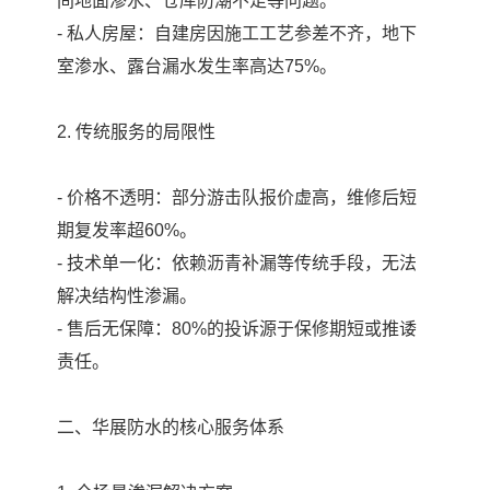
间地面渗水、仓库防潮不足等问题。
- 私人房屋：自建房因施工工艺参差不齐，地下
室渗水、露台漏水发生率高达75%。
2. 传统服务的局限性
- 价格不透明：部分游击队报价虚高，维修后短
期复发率超60%。
- 技术单一化：依赖沥青补漏等传统手段，无法
解决结构性渗漏。
- 售后无保障：80%的投诉源于保修期短或推诿
责任。
二、华展防水的核心服务体系