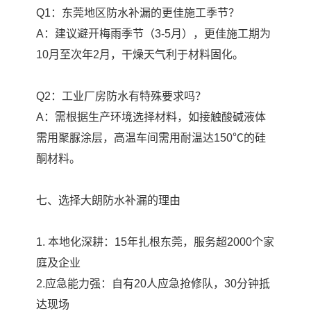
Q1：东莞地区防水补漏的更佳施工季节？
A：建议避开梅雨季节（3-5月），更佳施工期为
10月至次年2月，干燥天气利于材料固化。
Q2：工业厂房防水有特殊要求吗？
A：需根据生产环境选择材料，如接触酸碱液体
需用聚脲涂层，高温车间需用耐温达150℃的硅
酮材料。
七、选择大朗防水补漏的理由
1. 本地化深耕：15年扎根东莞，服务超2000个家
庭及企业
2.应急能力强：自有20人应急抢修队，30分钟抵
达现场