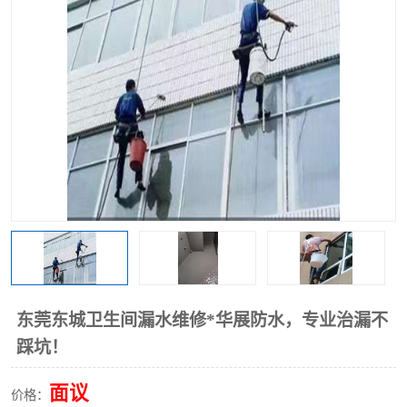
东莞东城卫生间漏水维修*华展防水，专业治漏不
踩坑！
面议
价格：