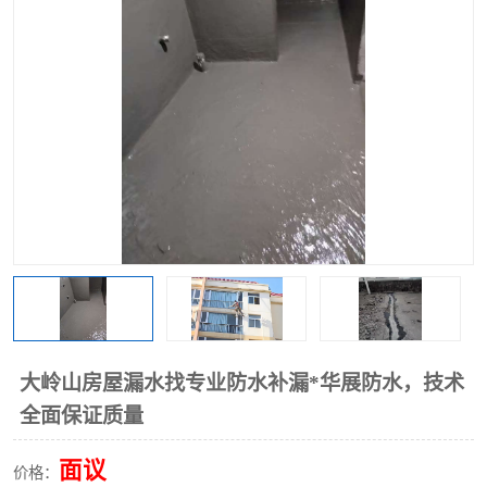
大岭山房屋漏水找专业防水补漏*华展防水，技术
全面保证质量
面议
价格：