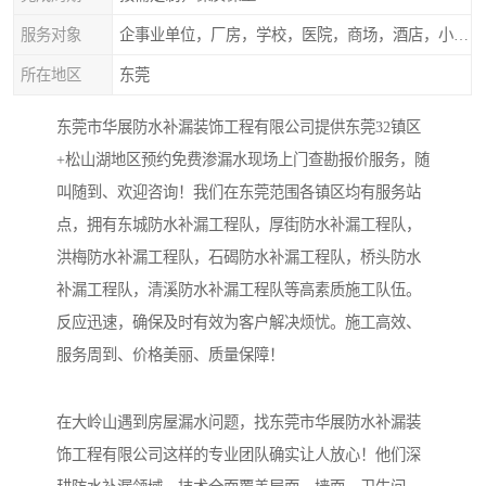
服务对象
企事业单位，厂房，学校，医院，商场，酒店，小区物业，商家居民住户等
所在地区
东莞
东莞市华展防水补漏装饰工程有限公司提供东莞32镇区
+松山湖地区预约免费渗漏水现场上门查勘报价服务，随
叫随到、欢迎咨询！我们在东莞范围各镇区均有服务站
点，拥有东城防水补漏工程队，厚街防水补漏工程队，
洪梅防水补漏工程队，石碣防水补漏工程队，桥头防水
补漏工程队，清溪防水补漏工程队等高素质施工队伍。
反应迅速，确保及时有效为客户解决烦忧。施工高效、
服务周到、价格美丽、质量保障！
在大岭山遇到房屋漏水问题，找东莞市华展防水补漏装
饰工程有限公司这样的专业团队确实让人放心！他们深