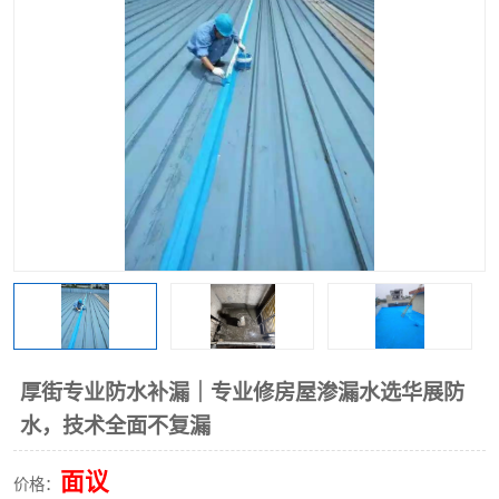
厚街专业防水补漏｜专业修房屋渗漏水选华展防
水，技术全面不复漏
面议
价格：