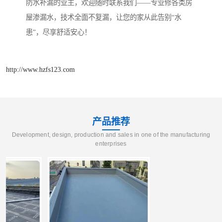
防水补漏的业主，欢迎随时联系我们——专业修各类房
屋渗漏水，技术全面不复漏，让您的家从此告别“水
患”，尽享舒适安心！
http://www.hzfs123.com
产品推荐
Development, design, production and sales in one of the manufacturing
enterprises