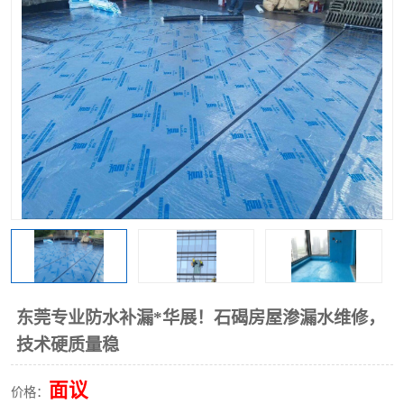
东莞专业防水补漏*华展！石碣房屋渗漏水维修，
技术硬质量稳
面议
价格：