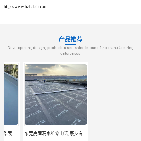
http://www.hzfs123.com
产品推荐
Development, design, production and sales in one of the manufacturing
enterprises
东莞房屋漏水维修电话,寮步专业房屋防水补漏，专业厂房渗漏水维修
东莞厚街厂房防水补漏-楼面-铁皮房-卫生间-外墙漏水维修