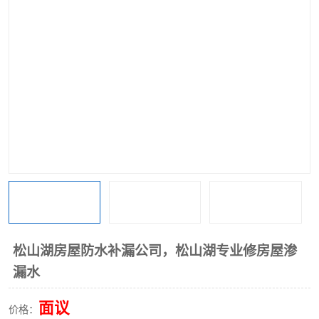
松山湖房屋防水补漏公司，松山湖专业修房屋渗
漏水
面议
价格：