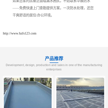
如果您家的房屋正面临漏水困扰，不妨联系华展防水
——免费快速上门查勘提供方案，一次防水处理，还您
干爽舒适的居住/办公环境。
http://www.hzfs123.com
产品推荐
Development, design, production and sales in one of the manufacturing
enterprises