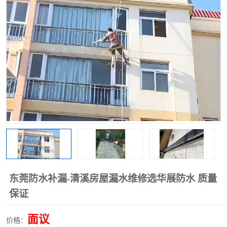
东莞防水补漏-清溪房屋漏水维修选华展防水 质量
保证
面议
价格：