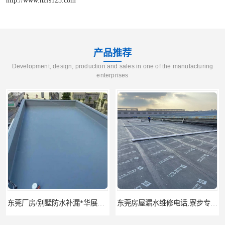
产品推荐
Development, design, production and sales in one of the manufacturing
enterprises
东莞厂房/别墅防水补漏*华展防水，技术全面、专业靠谱
东莞房屋漏水维修电话,寮步专业房屋防水补漏，专业厂房渗漏水维修