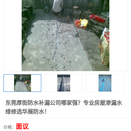
东莞厚街防水补漏公司哪家强？专业房屋渗漏水
维修选华展防水！
面议
价格：