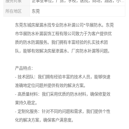
服务对象
企事业单位，厂房，学校，医院，商场，酒店，小区物业，商家居民住户等
所在地区
东莞
东莞东城房屋漏水找专业防水补漏公司*华展防水。东莞
市华展防水补漏装饰工程有限公司致力于为客户提供优
质的防水防漏服务。我们拥有丰富经验的扎实技术团
队，能够有效解决房屋渗漏水、厂房防水补漏等问题。
产品特点：
- 技术团队：我们拥有经验丰富的技术人员，能够快速
准确地定位问题并提供有效的解决方案。
- 高质量材料：我们采用优质的防水材料，确保修复效
果持久稳定。
- 定制化服务：针对不同的问题和需求，我们提供个性
化的解决方案，确保客户满意度。