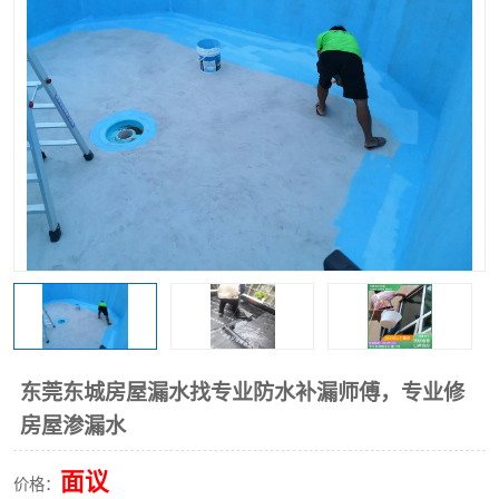
东莞东城房屋漏水找专业防水补漏师傅，专业修
房屋渗漏水
面议
价格：