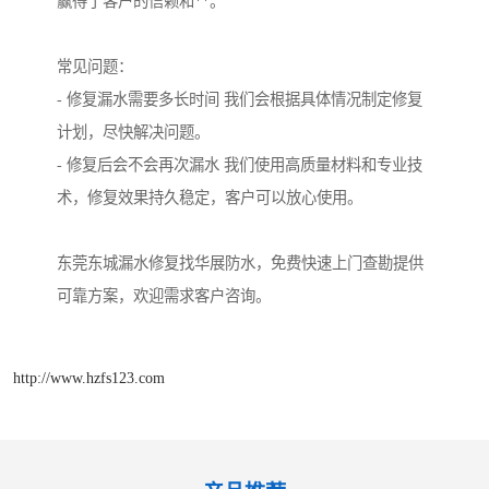
赢得了客户的信赖和**。
常见问题：
- 修复漏水需要多长时间 我们会根据具体情况制定修复
计划，尽快解决问题。
- 修复后会不会再次漏水 我们使用高质量材料和专业技
术，修复效果持久稳定，客户可以放心使用。
东莞东城漏水修复找华展防水，免费快速上门查勘提供
可靠方案，欢迎需求客户咨询。
http://www.hzfs123.com