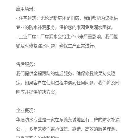
应用场景：
- 住宅建筑：无论是新房还是旧房，我们都能为您提供
专业的防水补漏服务，保护您的家园免受漏水困扰。
- 工业厂房：厂房漏水会给生产带来严重影响，我们能
够及时修复漏水问题，确保生产正常进行。
售后服务：
我们提供全程跟踪的售后服务，确保修复效果持久稳
定。如果客户在使用过程中遇到任何问题，我们将及时
响应并提供解决方案。
企业概况：
华展防水专业是一家在东莞东城地区有口碑的防水补漏
公司，多年来我们秉承诚信、靠谱、高效的服务理念，