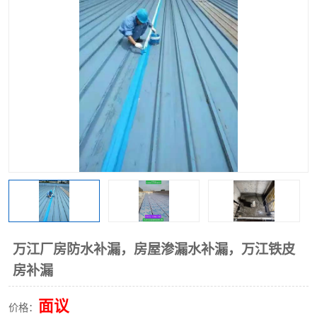
万江厂房防水补漏，房屋渗漏水补漏，万江铁皮
房补漏
面议
价格：