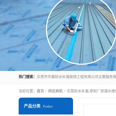
热门搜索：
当前位置：
首页
>
供应商机
> 东莞防水补漏,厚街厂房漏水维
产品分类
Product