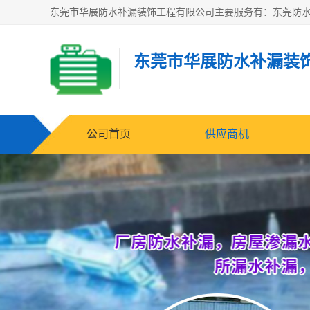
东莞市华展防水补漏装
公司首页
供应商机