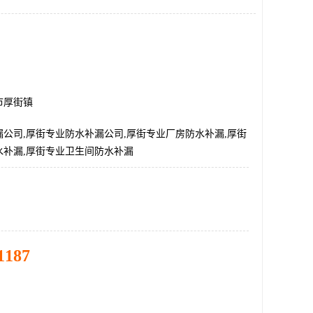
市厚街镇
公司,厚街专业防水补漏公司,厚街专业厂房防水补漏,厚街
水补漏,厚街专业卫生间防水补漏
1187