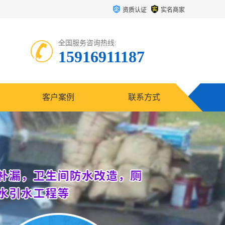
资质认证
实名商家
全国服务咨询热线:
15916911187
客户案例
联系方式