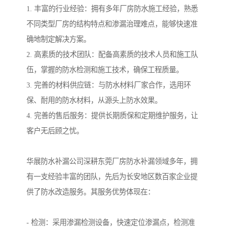
1. 丰富的行业经验：拥有多年厂房防水施工经验，熟悉
不同类型厂房的结构特点和渗漏治理难点，能够快速准
确地制定解决方案。
2. 高素质的技术团队：配备高素质的技术人员和施工队
伍，掌握的防水检测和施工技术，确保工程质量。
3. 完善的材料供应链：与防水材料厂家合作，选用环
保、耐用的防水材料，从源头上防水效果。
4. 完善的售后服务：提供长期质保和定期维护服务，让
客户无后顾之忧。
华展防水补漏公司深耕东莞厂房防水补漏领域多年，拥
有一支经验丰富的团队，先后为长安地区数百家企业提
供了防水改造服务。其服务优势体现在：
- 检测：采用渗漏检测设备，快速定位渗漏点，检测准