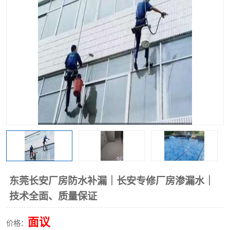
东莞长安厂房防水补漏｜长安专修厂房渗漏水｜
技术全面、质量保证
面议
价格：