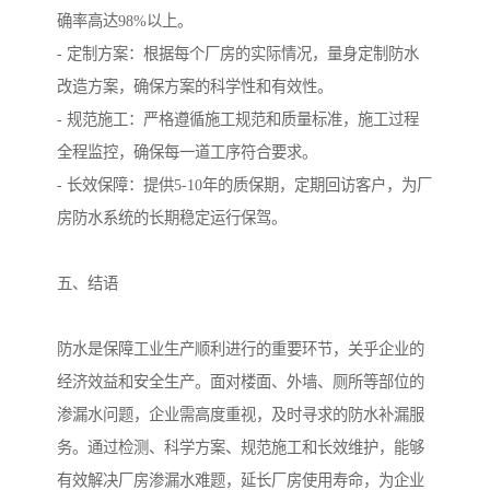
确率高达98%以上。
- 定制方案：根据每个厂房的实际情况，量身定制防水
改造方案，确保方案的科学性和有效性。
- 规范施工：严格遵循施工规范和质量标准，施工过程
全程监控，确保每一道工序符合要求。
- 长效保障：提供5-10年的质保期，定期回访客户，为厂
房防水系统的长期稳定运行保驾。
五、结语
防水是保障工业生产顺利进行的重要环节，关乎企业的
经济效益和安全生产。面对楼面、外墙、厕所等部位的
渗漏水问题，企业需高度重视，及时寻求的防水补漏服
务。通过检测、科学方案、规范施工和长效维护，能够
有效解决厂房渗漏水难题，延长厂房使用寿命，为企业