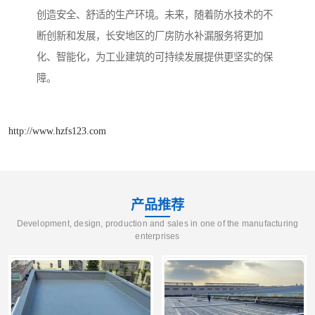
创造安全、舒适的生产环境。未来，随着防水技术的不
断创新和发展，长安地区的厂房防水补漏服务将更加
化、智能化，为工业建筑的可持续发展提供更坚实的保
障。
http://www.hzfs123.com
产品推荐
Development, design, production and sales in one of the manufacturing
enterprises