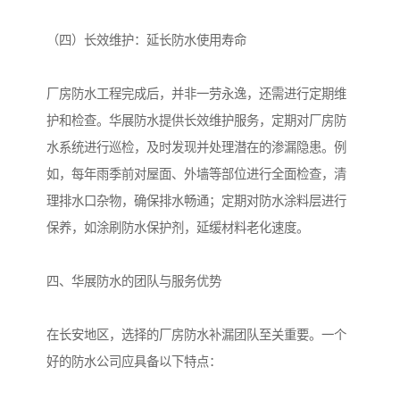
（四）长效维护：延长防水使用寿命
厂房防水工程完成后，并非一劳永逸，还需进行定期维
护和检查。华展防水提供长效维护服务，定期对厂房防
水系统进行巡检，及时发现并处理潜在的渗漏隐患。例
如，每年雨季前对屋面、外墙等部位进行全面检查，清
理排水口杂物，确保排水畅通；定期对防水涂料层进行
保养，如涂刷防水保护剂，延缓材料老化速度。
四、华展防水的团队与服务优势
在长安地区，选择的厂房防水补漏团队至关重要。一个
好的防水公司应具备以下特点：