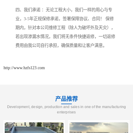
四、我们承诺 ：无论工程大小，我们一样的用心与专
业，3-5年正规保修承诺，签署保障协议、合同！ 保修
期内，针对本公司维修工程（除人为破坏外及天灾），
若出现渗漏水情况，我们将无条件快捷返修，一切返修
费用由我公司自行承担，确保质量和让客户满意。
http://www.hzfs123.com
产品推荐
Development, design, production and sales in one of the manufacturing
enterprises