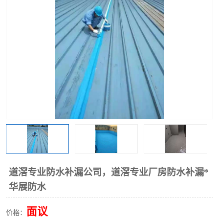
道滘专业防水补漏公司，道滘专业厂房防水补漏*
华展防水
面议
价格：