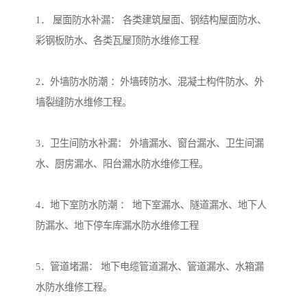
1． 屋面防水补漏： 各类建筑屋面、钢结构屋面防水、
彩钢板防水、各类瓦屋顶防水维修工程.
2．外墙防水防潮 ：外墙砖防水、混凝土构件防水、外
墙裂缝防水维修工程。
3．卫生间防水补漏： 外墙漏水、窗台漏水、卫生间漏
水、厨房漏水、阳台漏水防水维修工程。
4．地下室防水防潮 ： 地下室漏水、隧道漏水、地下人
防漏水、地下停车库漏水防水维修工程
5．管道堵漏： 地下电缆管道漏水、管道漏水、水箱漏
水防水维修工程。