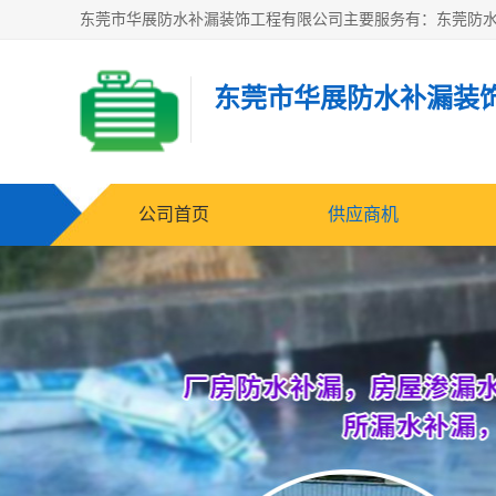
东莞市华展防水补漏装
公司首页
供应商机