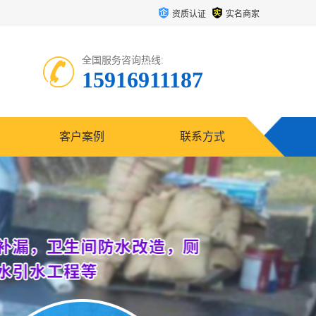
资质认证
实名商家
全国服务咨询热线:
15916911187
客户案例
联系方式