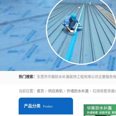
热门搜索：
当前位置：
首页
>
供应商机
>
外墙防水补漏
> 石排房屋渗漏
产品分类
Product