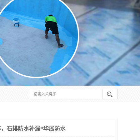
，石排防水补漏*华展防水