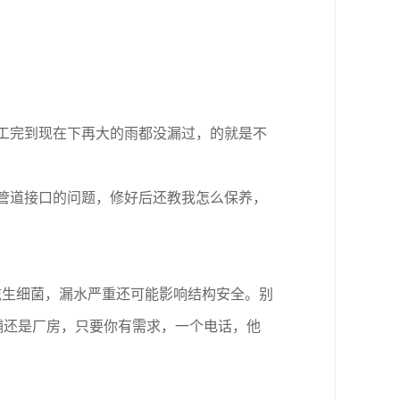
工完到现在下再大的雨都没漏过，的就是不
管道接口的问题，修好后还教我怎么保养，
滋生细菌，漏水严重还可能影响结构安全。别
铺还是厂房，只要你有需求，一个电话，他