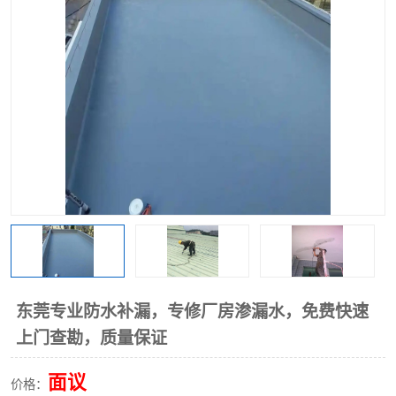
东莞专业防水补漏，专修厂房渗漏水，免费快速
上门查勘，质量保证
面议
价格：