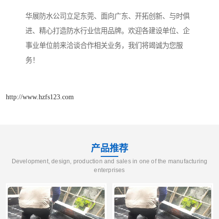
华展防水公司立足东莞、面向广东、开拓创新、与时俱
进、精心打造防水行业信用品牌。欢迎各建设单位、企
事业单位前来洽谈合作相关业务，我们将竭诚为您服
务！
http://www.hzfs123.com
产品推荐
Development, design, production and sales in one of the manufacturing
enterprises