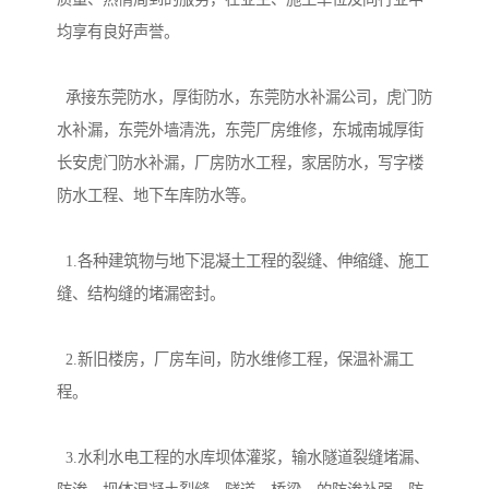
均享有良好声誉。
承接东莞防水，厚街防水，东莞防水补漏公司，虎门防
水补漏，东莞外墙清洗，东莞厂房维修，东城南城厚街
长安虎门防水补漏，厂房防水工程，家居防水，写字楼
防水工程、地下车库防水等。
1.各种建筑物与地下混凝土工程的裂缝、伸缩缝、施工
缝、结构缝的堵漏密封。
2.新旧楼房，厂房车间，防水维修工程，保温补漏工
程。
3.水利水电工程的水库坝体灌浆，输水隧道裂缝堵漏、