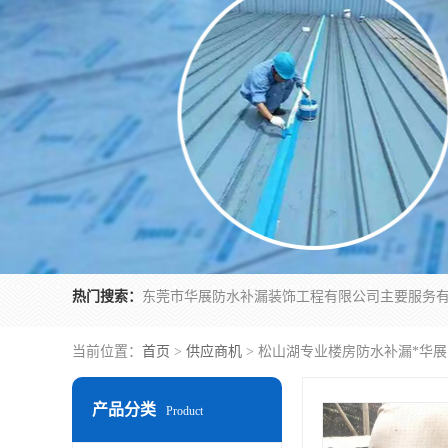
热门搜索：
当前位置：
首页
>
供应商机
> 松山湖专业楼房防水补漏*华
产品分类
Product