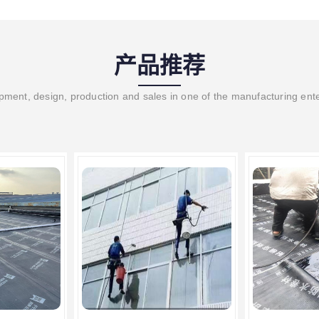
产品推荐
ment, design, production and sales in one of the manufacturing ent