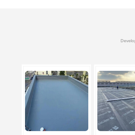
Develop