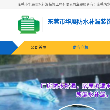
东莞市华展防水补漏装
公司首页
供应商机