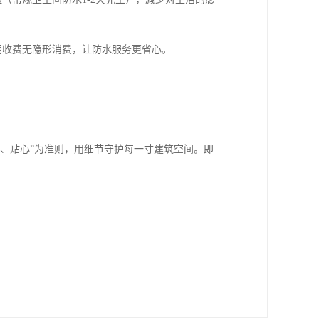
明收费无隐形消费，让防水服务更省心。
、贴心”为准则，用细节守护每一寸建筑空间。即