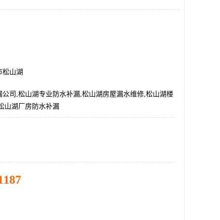
市松山湖
公司,松山湖专业防水补漏,松山湖房屋漏水维修,松山湖楼
,松山湖厂房防水补漏
1187