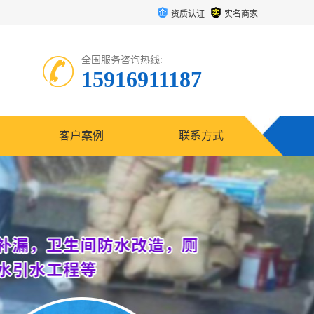
资质认证
实名商家
全国服务咨询热线:
15916911187
客户案例
联系方式