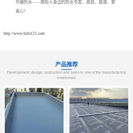
华展防水——厚街人身边的防水专家，高效、靠谱、更
省心！
http://www.hzfs123.com
产品推荐
Development, design, production and sales in one of the manufacturing
enterprises