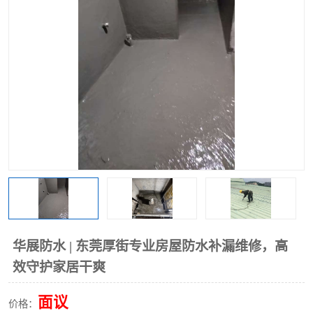
华展防水 | 东莞厚街专业房屋防水补漏维修，高
效守护家居干爽
面议
价格：