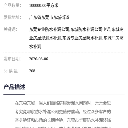
产品数量：
100000.00平方米
发货地址：
广东省东莞市东城街道
关键词：
东莞专业防水补漏公司,东城防水补漏公司电话,东城专
业房屋渗漏水补漏,东城专业房屋防水补漏,东城厂房防
水补漏
发布日期：
2026-08-06
阅 读 量：
208
产品描述
在东莞东城，当人们面临房屋渗漏水问题时，常常会思
考究竟哪家防水补漏公司更值得信赖。经过众多客户的
亲身验证和市场的长期检验，东莞市华展防水补漏装饰