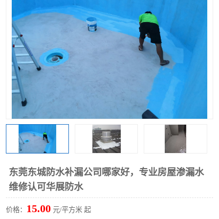
东莞东城防水补漏公司哪家好，专业房屋渗漏水
维修认可华展防水
15.00
价格：
元/平方米 起