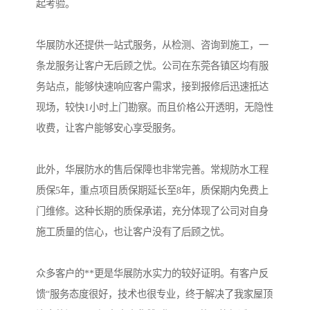
起考验。
华展防水还提供一站式服务，从检测、咨询到施工，一
条龙服务让客户无后顾之忧。公司在东莞各镇区均有服
务站点，能够快速响应客户需求，接到报修后迅速抵达
现场，较快1小时上门勘察。而且价格公开透明，无隐性
收费，让客户能够安心享受服务。
此外，华展防水的售后保障也非常完善。常规防水工程
质保5年，重点项目质保期延长至8年，质保期内免费上
门维修。这种长期的质保承诺，充分体现了公司对自身
施工质量的信心，也让客户没有了后顾之忧。
众多客户的**更是华展防水实力的较好证明。有客户反
馈“服务态度很好，技术也很专业，终于解决了我家屋顶