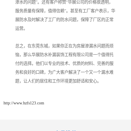
渗水的问题”。还有客户称赞“华展公司的价格很透明，
服务质量有保障，值得信赖”。甚至有工厂客户表示，华
展防水及时解决了工厂的防水问题，保障了厂区的正常
运营。
总之，在东莞东城，如果你正在为房屋渗漏水问题而烦
恼，那么华展防水补漏装饰工程有限公司是一个值得托
付的选择。他们以专业的技术、优质的材料、完善的服
务和良好的口碑，为广大客户解决了一个又一个漏水难
题，让人们的居住和工作环境更加舒适和安心。
http://www.hzfs123.com