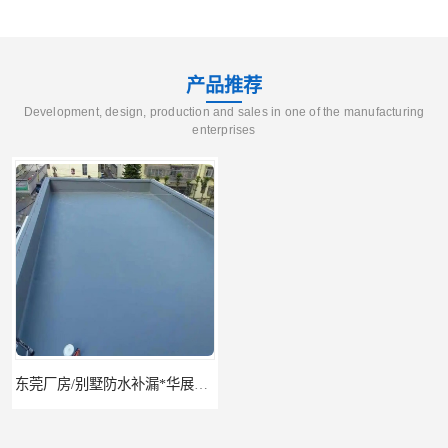
产品推荐
Development, design, production and sales in one of the manufacturing
enterprises
东莞厂房/别墅防水补漏*华展防水，技术全面、专业靠谱
东莞房屋漏水维修电话,寮步专业房屋防水补漏，专业厂房渗漏水维修