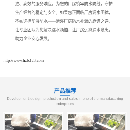
准、高效的服务响应，为您的厂房筑牢防水防线，守护
生产经营的稳定与安全。如果您正面临厂房漏水困扰，
不妨选择华展防水——清溪厂房防水补漏的靠谱之选，
让专业团队为您解决漏水烦恼，让厂房远离漏水隐患，
助力企业安心发展。
http://www.hzfs123.com
产品推荐
Development, design, production and sales in one of the manufacturing
enterprises