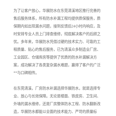
为了让客户放心，华展防水在东莞清溪地区推行完善的
售后服务体系，所有防水补漏工程均提供质保服务，质
保期内如出现漏水问题，接到反馈后24小时内响应，及
时安排专业人员上门排查维修，彻底解决客户的后顾之
忧。多年来，华展防水凭借过硬的技术实力、可靠的工
程质量、贴心的售后服务，已为清溪众多制造业厂房、
工业园区、仓储库房等提供了优质的防水补漏解决方
案，成功解决了各类复杂漏水难题，赢得了客户的广泛
**与口碑相传。
在东莞清溪，厂房防水补漏选择华展防水，就是选择专
业、放心与长效保障。无论是楼面、铁皮房、卫生间、
外墙的漏水维修，还是厂房整体防水工程、防水翻新改
造，华展防水都能以全面的技术能力、严苛的质量标