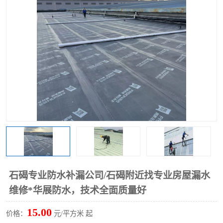
石碣专业防水补漏公司/石碣附近找专业房屋漏水
维修*华展防水，技术全面质量好
15.00
价格：
元/平方米 起