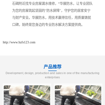
石碣附近找专业房屋漏水维修，*华展防水，让专业团队
为您的房屋筑起坚固的“防水屏障”，守护您的居家安宁
与财产安全。华展防水，用技术赢得信任，用质量铸就
口碑，始终是您身边的专业防水解决方案提供商。
http://www.hzfs123.com
产品推荐
Development, design, production and sales in one of the manufacturing
enterprises