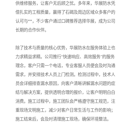
供维修服务，让客户无后顾之忧。多年来，华展防水凭
借扎实的工程质量，赢得了石碣及周边区域众多客户的
认可与**，不少客户通过口碑推荐选择华展，成为公司
长期的合作伙伴。
除了技术与质量的核心优势，华展防水在服务体验上也
力求精益求精。公司推行“快速响应、高效服务”的服务
理念，客户只需一个电话，专业客服人员便会及时沟通
需求，并安排技术人员上门检测。检测过程中，技术人
员会详细排查漏水原因，向客户清晰讲解漏水问题的症
结与解决方案，提供透明合理的报价，让客户明明白白
消费。施工过程中，施工团队会严格遵守施工规范，注
重现场文明施工，减少对客户日常生活与工作的影响；
施工结束后，会及时清理施工现场，确保环境整洁。