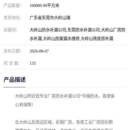
产品数量：
100000.00平方米
发货地址：
广东省东莞市大岭山镇
关键词：
大岭山防水补漏公司,东莞防水补漏公司,大岭山厂房防
水补漏,大岭山房屋漏水维修,大岭山铁皮房补漏
发布日期：
2026-08-07
阅 读 量：
133
产品描述
大岭山附近找专业厂房防水补漏公司*华展防水，靠谱省
心有保障！
在大岭山及周边区域，彩钢厂房、各类工业厂房因长期