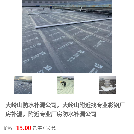
大岭山防水补漏公司，大岭山附近找专业彩钢厂
房补漏，附近专业厂房防水补漏公司
15.00
价格：
元/平方米 起