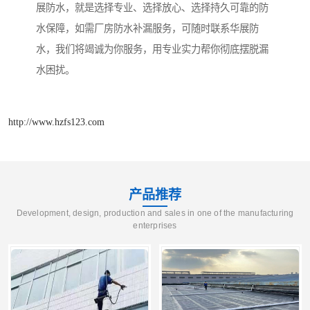
展防水，就是选择专业、选择放心、选择持久可靠的防
水保障，如需厂房防水补漏服务，可随时联系华展防
水，我们将竭诚为你服务，用专业实力帮你彻底摆脱漏
水困扰。
http://www.hzfs123.com
产品推荐
Development, design, production and sales in one of the manufacturing
enterprises