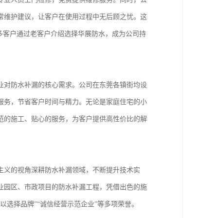
常维护建议，让客户在使用过程中无后顾之忧。这
多客户通过老客户介绍选择华展防水，成为公司持
业对防水补漏的核心需求。公司在东莞各镇街均设
服务，节省客户时间与精力。无论是家庭住宅的小
范的施工、贴心的服务，为客户提供高性价比的解
主义的视角深耕防水补漏领域，不断提升技术实
业园区、市政项目的防水补漏工程，凭借出色的施
以选择品牌”“诚信经营示范企业”等多项荣誉。