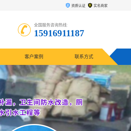
资质认证
实名商家
全国服务咨询热线:
15916911187
客户案例
联系方式