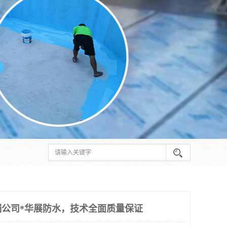
公司*华展防水，技术全面质量保证