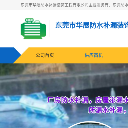
东莞市华展防水补漏装
公司首页
供应商机