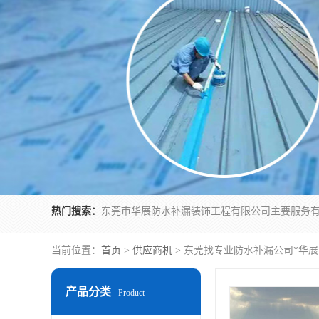
热门搜索：
当前位置：
首页
>
供应商机
> 东莞找专业防水补漏公司*华
产品分类
Product