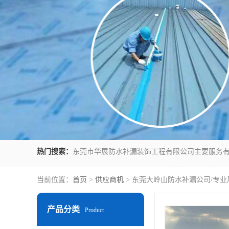
热门搜索：
当前位置：
首页
>
供应商机
> 东莞大岭山防水补漏公司/专
产品分类
Product