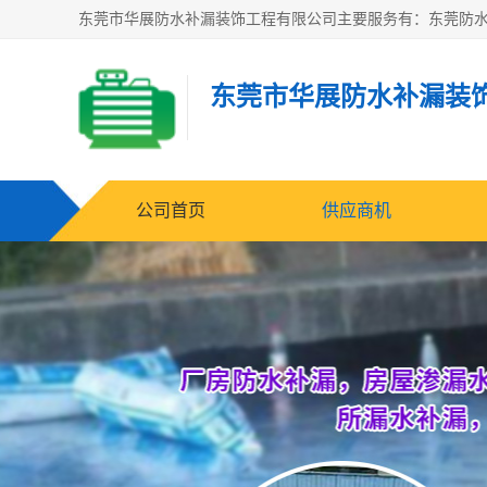
东莞市华展防水补漏装
公司首页
供应商机