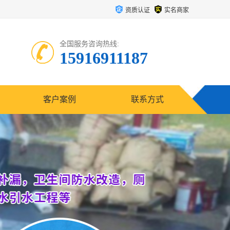
资质认证
实名商家
全国服务咨询热线:
15916911187
客户案例
联系方式