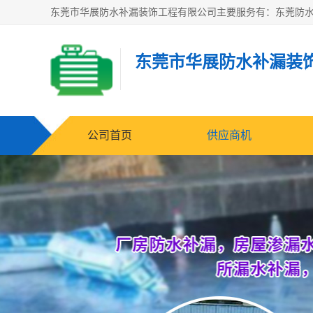
东莞市华展防水补漏装
公司首页
供应商机