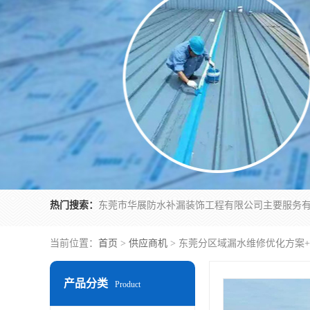
热门搜索：
当前位置：
首页
>
供应商机
> 东莞分区域漏水维修优化方案
产品分类
Product