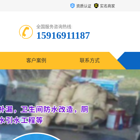
资质认证
实名商家
全国服务咨询热线:
15916911187
客户案例
联系方式