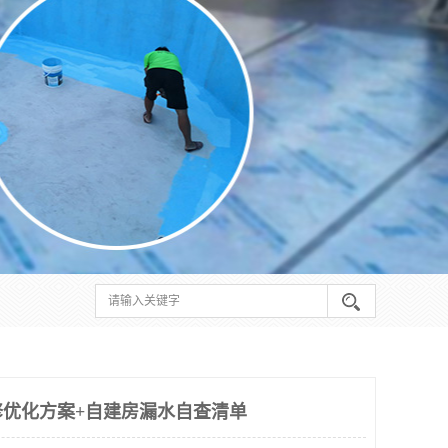
优化方案+自建房漏水自查清单