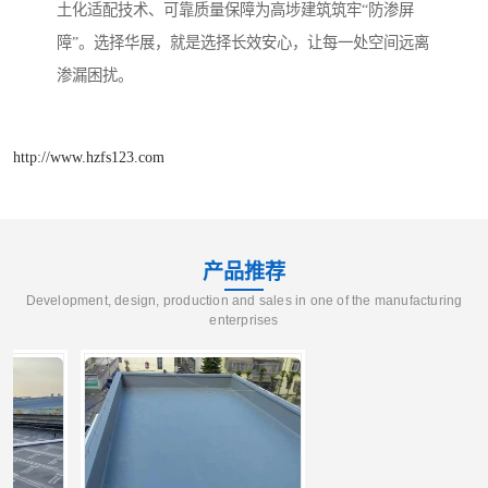
土化适配技术、可靠质量保障为高埗建筑筑牢“防渗屏
障”。选择华展，就是选择长效安心，让每一处空间远离
渗漏困扰。
http://www.hzfs123.com
产品推荐
Development, design, production and sales in one of the manufacturing
enterprises